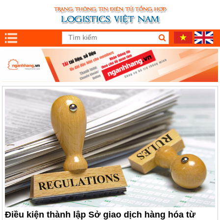
Điều kiện thành lập Sở giao dịch hàng hóa từ