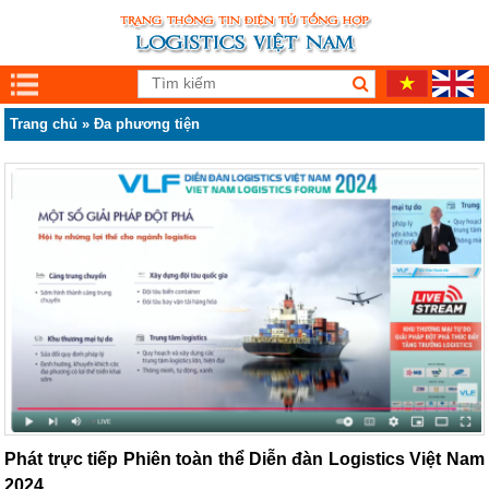
Trang chủ
»
Đa phương tiện
Phát trực tiếp Phiên toàn thể Diễn đàn Logistics Việt Nam
2024