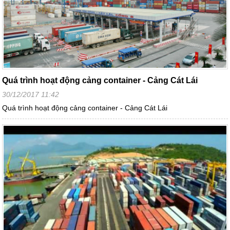
Quá trình hoạt động cảng container - Cảng Cát Lái
30/12/2017 11:42
Quá trình hoạt động cảng container - Cảng Cát Lái