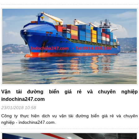
Vận tải đường biển giá rẻ và chuyên nghiệp
indochina247.com
23/01/2018 10:58
Công ty thực hiện dịch vụ vận tải đường biển giá rẻ và chuyên
nghiệp - indochina247.com.