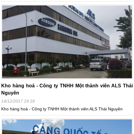
Kho hàng hoá - Công ty TNHH Một thành viên ALS Thái
Nguyên
14/12/2017 19:18
Kho hàng hoá - Công ty TNHH Một thành viên ALS Thái Nguyên