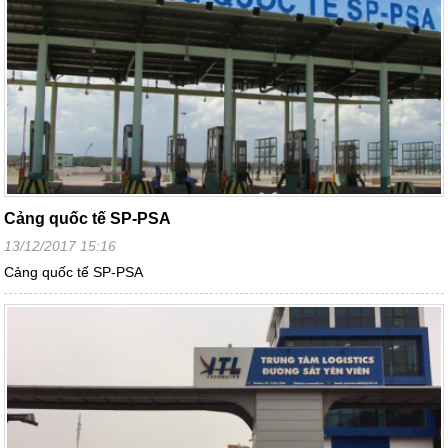
Cảng quốc tế SP-PSA
13/12/2017 15:16
Cảng quốc tế SP-PSA