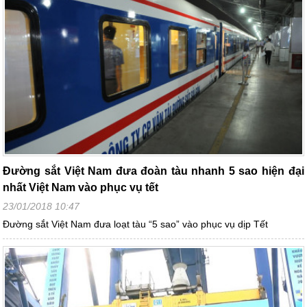
Đường sắt Việt Nam đưa đoàn tàu nhanh 5 sao hiện đại
nhất Việt Nam vào phục vụ tết
23/01/2018 10:47
Đường sắt Việt Nam đưa loạt tàu “5 sao” vào phục vụ dịp Tết