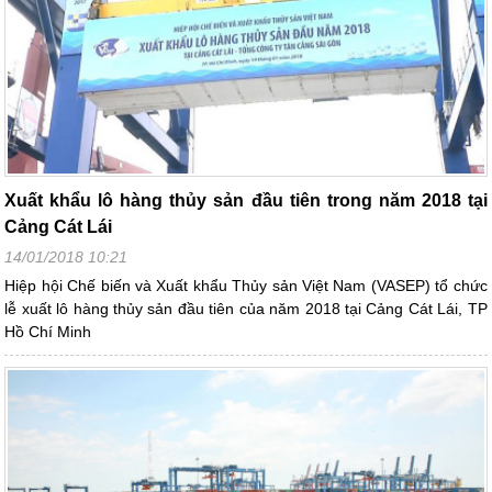
Xuất khẩu lô hàng thủy sản đầu tiên trong năm 2018 tại
Cảng Cát Lái
14/01/2018 10:21
Hiệp hội Chế biến và Xuất khẩu Thủy sản Việt Nam (VASEP) tổ chức
lễ xuất lô hàng thủy sản đầu tiên của năm 2018 tại Cảng Cát Lái, TP
Hồ Chí Minh