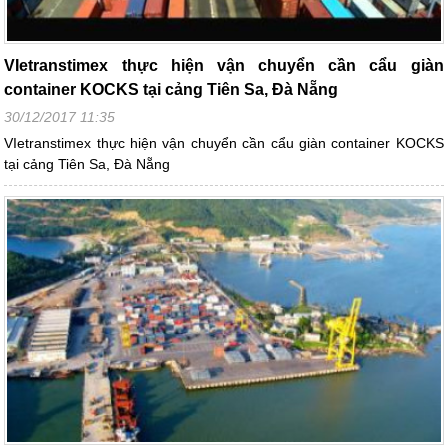
VIetranstimex thực hiện vận chuyển cần cẩu giàn
container KOCKS tại cảng Tiên Sa, Đà Nẵng
30/12/2017 11:35
VIetranstimex thực hiện vận chuyển cần cẩu giàn container KOCKS
tại cảng Tiên Sa, Đà Nẵng