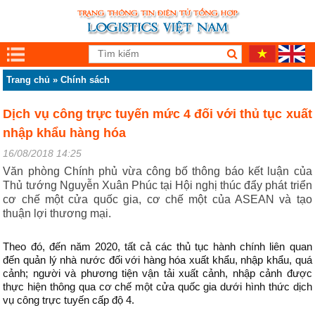
Trang chủ
»
Chính sách
Dịch vụ công trực tuyến mức 4 đối với thủ tục xuất
nhập khẩu hàng hóa
16/08/2018 14:25
Văn phòng Chính phủ vừa công bố thông báo kết luận của
Thủ tướng Nguyễn Xuân Phúc tại Hội nghị thúc đẩy phát triển
cơ chế một cửa quốc gia, cơ chế một của ASEAN và tạo
thuận lợi thương mại.
Theo đó, đến năm 2020, tất cả các thủ tục hành chính liên quan
đến quản lý nhà nước đối với hàng hóa xuất khẩu, nhập khẩu, quá
cảnh; người và phương tiện vận tải xuất cảnh, nhập cảnh được
thực hiện thông qua cơ chế một cửa quốc gia dưới hình thức dịch
vụ công trực tuyến cấp độ 4.