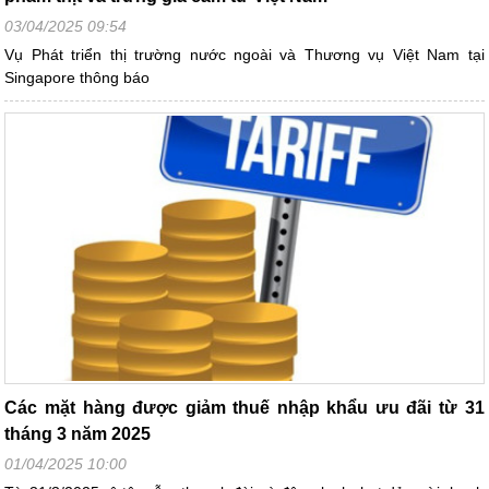
03/04/2025 09:54
Vụ Phát triển thị trường nước ngoài và Thương vụ Việt Nam tại
Singapore thông báo
Các mặt hàng được giảm thuế nhập khẩu ưu đãi từ 31
tháng 3 năm 2025
01/04/2025 10:00