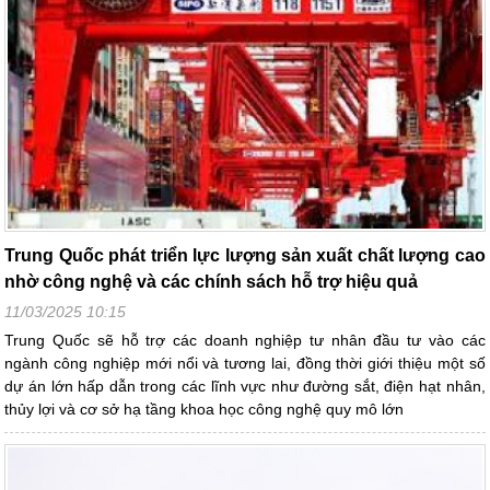
Trung Quốc phát triển lực lượng sản xuất chất lượng cao
nhờ công nghệ và các chính sách hỗ trợ hiệu quả
11/03/2025 10:15
Trung Quốc sẽ hỗ trợ các doanh nghiệp tư nhân đầu tư vào các
ngành công nghiệp mới nổi và tương lai, đồng thời giới thiệu một số
dự án lớn hấp dẫn trong các lĩnh vực như đường sắt, điện hạt nhân,
thủy lợi và cơ sở hạ tầng khoa học công nghệ quy mô lớn