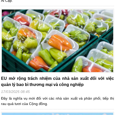
Ai Cập.
EU mở rộng trách nhiệm của nhà sản xuất đối với việc
quản lý bao bì thương mại và công nghiệp
17/03/2025 08:45
Đây là nghĩa vụ mới đối với các nhà sản xuất và phân phối, tiếp thị
rau quả tươi của Cộng đồng.