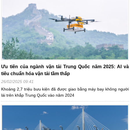
Ưu tiên của ngành vận tải Trung Quốc năm 2025: AI và
tiêu chuẩn hóa vận tải tầm thấp
26/02/2025 09:41
Khoảng 2,7 triệu bưu kiện đã được giao bằng máy bay không người
lái trên khắp Trung Quốc vào năm 2024