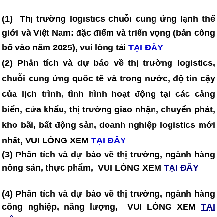
(1)
Thị trường logistics chuỗi cung ứng lạnh thế
giới và Việt Nam: đặc điểm và triển vọng (bản công
bố vào năm 2025)
, vui lòng tải
TẠI ĐÂY
(2) Phân tích và dự báo về thị trường logistics,
chuỗi cung ứng quốc tế và trong nước, độ tin cậy
của lịch trình, tình hình hoạt động tại các cảng
biển, cửa khẩu, thị trường giao nhận, chuyển phát,
kho bãi, bất động sản, doanh nghiệp logistics mới
nhất, VUI LÒNG XEM
TẠI ĐÂY
(3) Phân tích và dự báo về thị trường, ngành hàng
nông sản, thực phẩm, VUI LÒNG XEM
TẠI ĐÂY
(4) Phân tích và dự báo về thị trường, ngành hàng
công nghiệp, năng lượng, VUI LÒNG XEM
TẠI