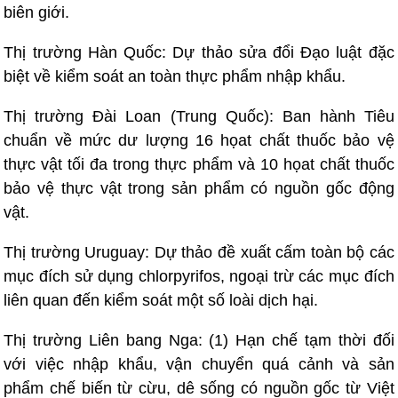
biên giới.
Thị trường Hàn Quốc: Dự thảo sửa đổi Đạo luật đặc
biệt về kiểm soát an toàn thực phẩm nhập khẩu.
Thị trường Đài Loan (Trung Quốc): Ban hành Tiêu
chuẩn về mức dư lượng 16 họat chất thuốc bảo vệ
thực vật tối đa trong thực phẩm và 10 họat chất thuốc
bảo vệ thực vật trong sản phẩm có nguồn gốc động
vật.
Thị trường Uruguay: Dự thảo đề xuất cấm toàn bộ các
mục đích sử dụng chlorpyrifos, ngoại trừ các mục đích
liên quan đến kiểm soát một số loài dịch hại.
Thị trường Liên bang Nga: (1) Hạn chế tạm thời đối
với việc nhập khẩu, vận chuyển quá cảnh và sản
phẩm chế biến từ cừu, dê sống có nguồn gốc từ Việt