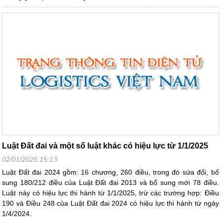
Luật Đất đai và một số luật khác có hiệu lực từ 1/1/2025
02/01/2025 15:13
Luật Đất đai 2024 gồm: 16 chương, 260 điều, trong đó sửa đổi, bổ
sung 180/212 điều của Luật Đất đai 2013 và bổ sung mới 78 điều.
Luật này có hiệu lực thi hành từ 1/1/2025, trừ các trường hợp: Điều
190 và Điều 248 của Luật Đất đai 2024 có hiệu lực thi hành từ ngày
1/4/2024.