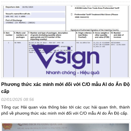
Phương thức xác minh mới đối với C/O mẫu AI do Ấn Độ
cấp
02/01/2025 08:56
Tổng cục Hải quan vừa thông báo tới các cục hải quan tỉnh, thành
phố về phương thức xác minh mới đối với C/O mẫu AI do Ấn Độ cấp.