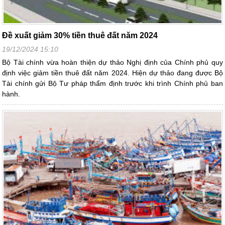
Đề xuất giảm 30% tiền thuê đất năm 2024
19/12/2024 15:10
Bộ Tài chính vừa hoàn thiện dự thảo Nghị định của Chính phủ quy
định việc giảm tiền thuê đất năm 2024. Hiện dự thảo đang được Bộ
Tài chính gửi Bộ Tư pháp thẩm định trước khi trình Chính phủ ban
hành.