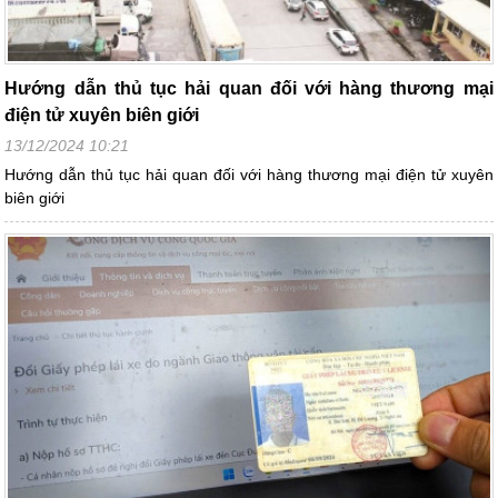
Hướng dẫn thủ tục hải quan đối với hàng thương mại
điện tử xuyên biên giới
13/12/2024 10:21
Hướng dẫn thủ tục hải quan đối với hàng thương mại điện tử xuyên
biên giới