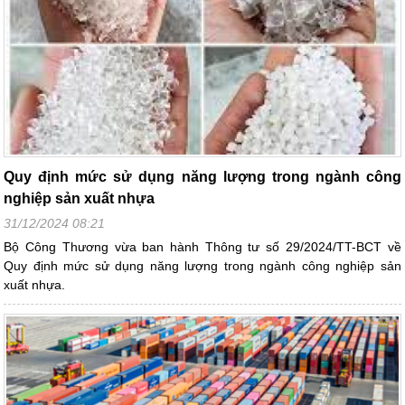
Quy định mức sử dụng năng lượng trong ngành công
nghiệp sản xuất nhựa
31/12/2024 08:21
Bộ Công Thương vừa ban hành Thông tư số 29/2024/TT-BCT về
Quy định mức sử dụng năng lượng trong ngành công nghiệp sản
xuất nhựa.