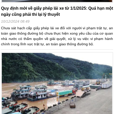
Quy định mới về giấy phép lái xe từ 1/1/2025: Quá hạn một
ngày cũng phải thi lại lý thuyết
10/12/2024 08:49
Chưa sát hạch cấp giấy phép lái xe đối với người vi phạm trật tự, an
toàn giao thông đường bộ chưa thực hiện xong yêu cầu của cơ quan
nhà nước có thẩm quyền về giải quyết, xử lý vụ việc vi phạm hành
chính trong lĩnh vực trật tự, an toàn giao thông đường bộ.