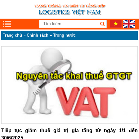
Trang chủ
»
Chính sách
»
Trong nước
Tiếp tục giảm thuế giá trị gia tăng từ ngày 1/1 đến
30/6/2025