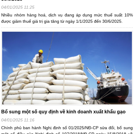
04/01/2025 11:25
Nhiều nhóm hàng hoá, dịch vụ đang áp dụng mức thuế suất 10%
được giảm thuế giá trị gia tăng từ ngày 1/1/2025 đến 30/6/2025.
Bổ sung một số quy định về kinh doanh xuất khẩu gạo
04/01/2025 11:16
Chính phủ ban hành Nghị định số 01/2025/NĐ-CP sửa đổi, bổ sung