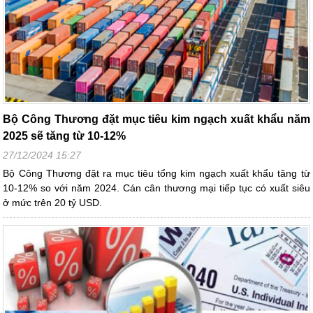
Bộ Công Thương đặt mục tiêu kim ngạch xuất khẩu năm
2025 sẽ tăng từ 10-12%
27/12/2024 15:27
Bộ Công Thương đặt ra mục tiêu tổng kim ngạch xuất khẩu tăng từ
10-12% so với năm 2024. Cán cân thương mại tiếp tục có xuất siêu
ở mức trên 20 tỷ USD.