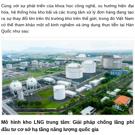
Cùng với sự phát triển của khoa học công nghệ, xu hướng hiện đại
hóa, hệ thống hóa kho bãi và các trung tâm xử lý đơn hàng đang tạo
ra sự thay đổi lớn trên thị trường kho trên thế giới, trong đó Việt Nam
có thể tham khảo một số kinh nghiệm và ứng dụng thực tiễn tại Hàn
Quốc như sau:
Mô hình kho LNG trung tâm: Giải pháp chống lãng phí
đầu tư cơ sở hạ tầng năng lượng quốc gia