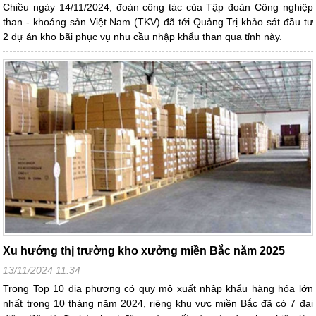
Chiều ngày 14/11/2024, đoàn công tác của Tập đoàn Công nghiệp
than - khoáng sản Việt Nam (TKV) đã tới Quảng Trị khảo sát đầu tư
2 dự án kho bãi phục vụ nhu cầu nhập khẩu than qua tỉnh này.
Xu hướng thị trường kho xưởng miền Bắc năm 2025
13/11/2024 11:34
Trong Top 10 địa phương có quy mô xuất nhập khẩu hàng hóa lớn
nhất trong 10 tháng năm 2024, riêng khu vực miền Bắc đã có 7 đại