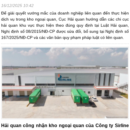
16/12/2025 10:42
Để giải quyết vướng mắc của doanh nghiệp liên quan đến thực hiện
dịch vụ trong kho ngoại quan, Cục Hải quan hướng dẫn các chi cục
hải quan khu vực thực hiện theo đúng quy định tại Luật Hải quan,
Nghị định số 08/2015/NĐ-CP được sửa đổi, bổ sung tại Nghị định số
167/2025/NĐ-CP và các văn bản quy phạm pháp luật có liên quan.
Hải quan công nhận kho ngoại quan của Công ty Sirline