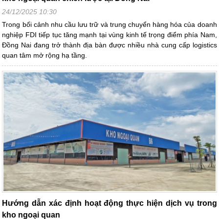
24/12/2025 10:30
Trong bối cảnh nhu cầu lưu trữ và trung chuyển hàng hóa của doanh
nghiệp FDI tiếp tục tăng mạnh tại vùng kinh tế trọng điểm phía Nam,
Đồng Nai đang trở thành địa bàn được nhiều nhà cung cấp logistics
quan tâm mở rộng hạ tầng.
Hướng dẫn xác định hoạt động thực hiện dịch vụ trong
kho ngoại quan