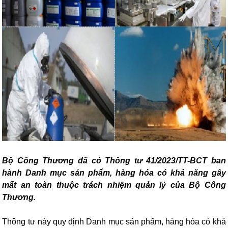
Bộ Công Thương đã có Thông tư 41/2023/TT-BCT ban
hành Danh mục sản phẩm, hàng hóa có khả năng gây
mất an toàn thuộc trách nhiệm quản lý của Bộ Công
Thương.
Thông tư này quy định Danh mục sản phẩm, hàng hóa có khả