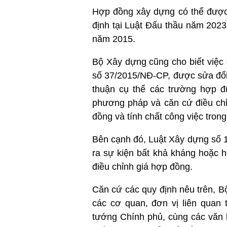
Hợp đồng xây dựng có thể được 
định tại Luật Đấu thầu năm 2023
năm 2015.
Bộ Xây dựng cũng cho biết việc 
số 37/2015/NĐ-CP, được sửa đổi,
thuận cụ thể các trường hợp đư
phương pháp và căn cứ điều chỉ
đồng và tính chất công việc tron
Bên cạnh đó, Luật Xây dựng số 
ra sự kiện bất khả kháng hoặc h
điều chỉnh giá hợp đồng.
Căn cứ các quy định nêu trên, 
các cơ quan, đơn vị liên quan
tướng Chính phủ, cùng các vă