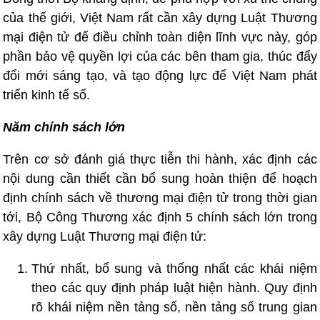
của thế giới, Việt Nam rất cần xây dựng Luật Thương
mại điện tử để điều chỉnh toàn diện lĩnh vực này, góp
phần bảo vệ quyền lợi của các bên tham gia, thúc đẩy
đổi mới sáng tạo, và tạo động lực để Việt Nam phát
triển kinh tế số.
Năm chính sách lớn
Trên cơ sở đánh giá thực tiễn thi hành, xác định các
nội dung cần thiết cần bổ sung hoàn thiện để hoạch
định chính sách về thương mại điện tử trong thời gian
tới, Bộ Công Thương xác định 5 chính sách lớn trong
xây dựng Luật Thương mại điện tử:
Thứ nhất, bổ sung và thống nhất các khái niệm
theo các quy định pháp luật hiện hành. Quy định
rõ khái niệm nền tảng số, nền tảng số trung gian