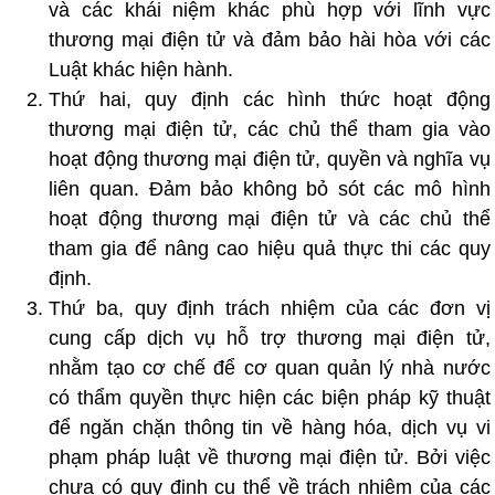
và các khái niệm khác phù hợp với lĩnh vực
thương mại điện tử và đảm bảo hài hòa với các
Luật khác hiện hành.
Thứ hai, quy định các hình thức hoạt động
thương mại điện tử, các chủ thể tham gia vào
hoạt động thương mại điện tử, quyền và nghĩa vụ
liên quan. Đảm bảo không bỏ sót các mô hình
hoạt động thương mại điện tử và các chủ thể
tham gia để nâng cao hiệu quả thực thi các quy
định.
Thứ ba, quy định trách nhiệm của các đơn vị
cung cấp dịch vụ hỗ trợ thương mại điện tử,
nhằm tạo cơ chế để cơ quan quản lý nhà nước
có thẩm quyền thực hiện các biện pháp kỹ thuật
để ngăn chặn thông tin về hàng hóa, dịch vụ vi
phạm pháp luật về thương mại điện tử. Bởi việc
chưa có quy định cụ thể về trách nhiệm của các