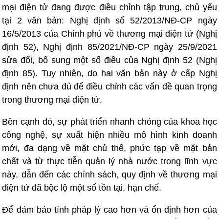
mại điện tử đang được điều chỉnh tập trung, chủ yếu
tại 2 văn bản: Nghị định số 52/2013/NĐ-CP ngày
16/5/2013 của Chính phủ về thương mại điện tử (Nghị
định 52), Nghị định 85/2021/NĐ-CP ngày 25/9/2021
sửa đổi, bổ sung một số điều của Nghị định 52 (Nghị
định 85). Tuy nhiên, do hai văn bản này ở cấp Nghị
định nên chưa đủ để điều chỉnh các vấn đề quan trọng
trong thương mại điện tử.
Bên cạnh đó, sự phát triển nhanh chóng của khoa học
công nghệ, sự xuất hiện nhiều mô hình kinh doanh
mới, đa dạng về mặt chủ thể, phức tạp về mặt bản
chất và từ thực tiễn quản lý nhà nước trong lĩnh vực
này, dẫn đến các chính sách, quy định về thương mại
điện tử đã bộc lộ một số tồn tại, hạn chế.
Để đảm bảo tính pháp lý cao hơn và ổn định hơn của