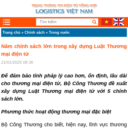
Trang chủ
»
Chính sách
»
Trong nước
Năm chính sách lớn trong xây dựng Luật Thương
mại điện tử
21/01/2025 08:36
Để đảm bảo tính pháp lý cao hơn, ổn định, lâu dài
cho thương mại điện tử, Bộ Công Thương đề xuất
xây dựng Luật Thương mại điện tử với 5 chính
sách lớn.
Phương thức hoạt động thương mại đặc biệt
Bộ Công Thương cho biết, hiện nay, lĩnh vực thương