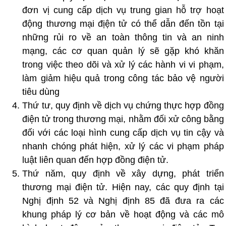
đơn vị cung cấp dịch vụ trung gian hỗ trợ hoạt
động thương mại địện tử có thể dẫn đến tồn tại
những rủi ro về an toàn thông tin và an ninh
mạng, các cơ quan quản lý sẽ gặp khó khăn
trong việc theo dõi và xử lý các hành vi vi phạm,
làm giảm hiệu quả trong công tác bảo vệ người
tiêu dùng
Thứ tư, quy định về dịch vụ chứng thực hợp đồng
điện tử trong thương mại, nhằm đối xử công bằng
đối với các loại hình cung cấp dịch vụ tin cậy và
nhanh chóng phát hiện, xử lý các vi phạm pháp
luật liên quan đến hợp đồng điện tử.
Thứ năm, quy định về xây dựng, phát triển
thương mại điện tử. Hiện nay, các quy định tại
Nghị định 52 và Nghị định 85 đã đưa ra các
khung pháp lý cơ bản về hoạt động và các mô