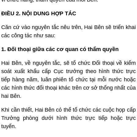
ĐIỀU 2. NỘI DUNG HỢP TÁC
Căn cứ vào nguyên tắc nêu trên, Hai Bên sẽ triển khai
các công tác như sau:
1. Đối thoại giữa các cơ quan có thẩm quyền
Hai Bên, về nguyên tắc, sẽ tổ chức Đối thoại về kiểm
soát xuất khẩu cấp Cục trưởng theo hình thức trực
tiếp hàng năm, luân phiên tổ chức tại mỗi nước hoặc
các hình thức đối thoại khác trên cơ sở thống nhất của
hai Bên.
Khi cần thiết, Hai Bên có thể tổ chức các cuộc họp cấp
Trưởng phòng dưới hình thức trực tiếp hoặc trực
tuyến.