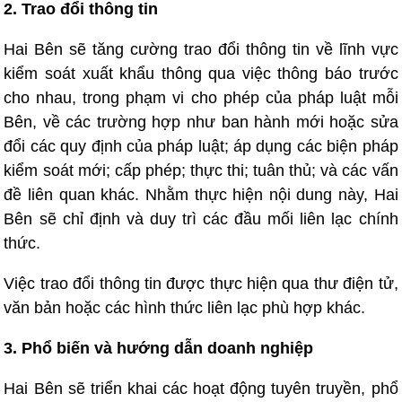
2. Trao đổi thông tin
Hai Bên sẽ tăng cường trao đổi thông tin về lĩnh vực
kiểm soát xuất khẩu thông qua việc thông báo trước
cho nhau, trong phạm vi cho phép của pháp luật mỗi
Bên, về các trường hợp như ban hành mới hoặc sửa
đổi các quy định của pháp luật; áp dụng các biện pháp
kiểm soát mới; cấp phép; thực thi; tuân thủ; và các vấn
đề liên quan khác. Nhằm thực hiện nội dung này, Hai
Bên sẽ chỉ định và duy trì các đầu mối liên lạc chính
thức.
Việc trao đổi thông tin được thực hiện qua thư điện tử,
văn bản hoặc các hình thức liên lạc phù hợp khác.
3. Phổ biến và hướng dẫn doanh nghiệp
Hai Bên sẽ triển khai các hoạt động tuyên truyền, phổ