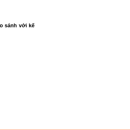
so sánh với kế