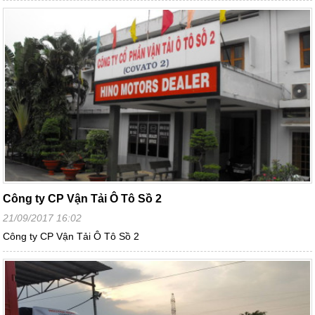
Công ty CP Vận Tải Ô Tô Sồ 2
21/09/2017 16:02
Công ty CP Vận Tải Ô Tô Sồ 2