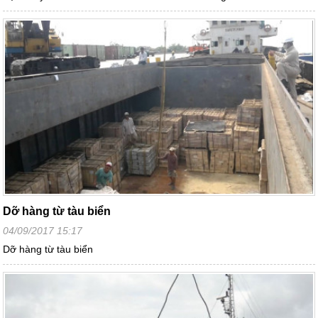
Dỡ hàng từ tàu biển
04/09/2017 15:17
Dỡ hàng từ tàu biển