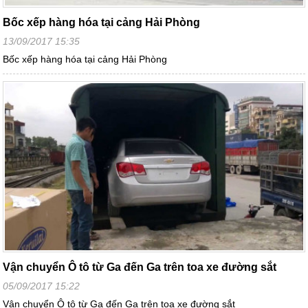
Bốc xếp hàng hóa tại cảng Hải Phòng
13/09/2017 15:35
Bốc xếp hàng hóa tại cảng Hải Phòng
Vận chuyển Ô tô từ Ga đến Ga trên toa xe đường sắt
05/09/2017 15:22
Vận chuyển Ô tô từ Ga đến Ga trên toa xe đường sắt