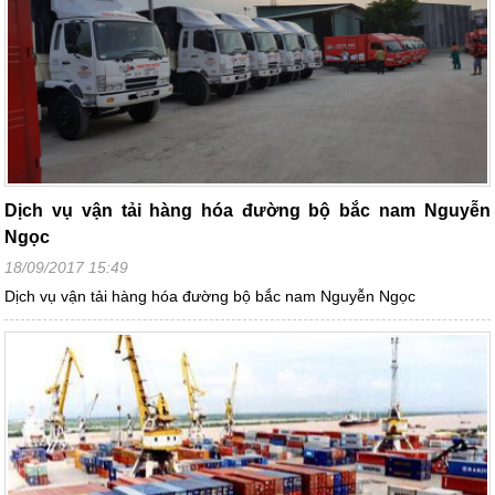
Dịch vụ vận tải hàng hóa đường bộ bắc nam Nguyễn
Ngọc
18/09/2017 15:49
Dịch vụ vận tải hàng hóa đường bộ bắc nam Nguyễn Ngọc