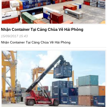
Nhận Container Tại Cảng Chùa Vẽ Hải Phòng
15/09/2017 15:43
Nhận Container Tại Cảng Chùa Vẽ Hải Phòng