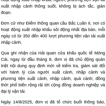
xuất nhập cảnh thông suốt, không bị ách tắc, gián
đoạn.
Đơn cử như Điểm thông quan cầu Bắc Luân II, nơi có
hoạt động xuất nhập khẩu sôi động nhất địa bàn, mỗi
ngày có từ 350 đến 400 lượt phương tiện vận tải xuất
nhập cảnh.
Qua ghi nhận của Hải quan cửa khẩu quốc tế Móng
Cái, ngay từ đầu tháng 8, đơn vị đã chủ động quán
triệt nội dung quy định mới về kiểm tra, giám sát đối
với hành lý của người xuất cảnh, nhập cảnh và
phương tiện xuất cảnh, nhập cảnh, quá cảnh; đồng
thời phổ biến rộng rãi tới cộng đồng doanh nghiệp và
đại lý vận tải.
Ngày 14/8/2025, đơn vị đã tổ chức buổi thông báo,