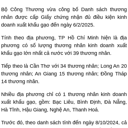
Bộ Công Thương vừa công bố Danh sách thương
nhân được cấp Giấy chứng nhận đủ điều kiện kinh
doanh xuất khẩu gạo đến ngày 6/2/2025.
Tính theo địa phương, TP Hồ Chí Minh hiện là địa
phương có số lượng thương nhân kinh doanh xuất
khẩu gạo lớn nhất cả nước với 39 thương nhân.
Tiếp theo là Cần Thơ với 34 thương nhân; Long An 20
thương nhân; An Giang 15 thương nhân; Đồng Tháp
14 thương nhân.
Nhiều địa phương chỉ có 1 thương nhân kinh doanh
xuất khẩu gạo, gồm: Bạc Liêu, Bình Định, Đà Nẵng,
Hà Tĩnh, Hậu Giang, Nghệ An, Thanh Hoá.
Trước đó, theo danh sách tính đến ngày 8/10/2024, cả