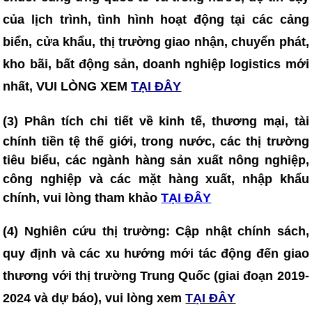
của lịch trình, tình hình hoạt động tại các cảng
biển, cửa khẩu, thị trường giao nhận, chuyển phát,
kho bãi, bất động sản, doanh nghiệp logistics mới
nhất, VUI LÒNG XEM
TẠI ĐÂY
(3)
Phân tích chi tiết về kinh tế, thương mại, tài
chính tiền tệ thế giới, trong nước, các thị trường
tiêu biểu, các ngành hàng sản xuất nông nghiệp,
công nghiệp và các mặt hàng xuất, nhập khẩu
chính, vui lòng tham khảo
TẠI ĐÂY
(4)
Nghiên cứu thị trường: Cập nhật chính sách,
quy định và các xu hướng mới tác động đến giao
thương với thị trường Trung Quốc (giai đoạn 2019-
2024 và dự báo), vui lòng xem
TẠI ĐÂY