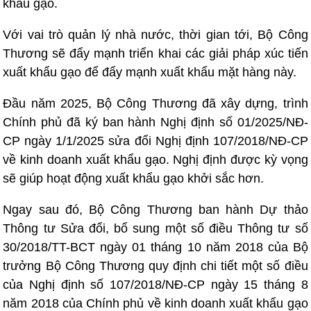
khẩu gạo.
Với vai trò quản lý nhà nước, thời gian tới, Bộ Công
Thương sẽ đẩy mạnh triển khai các giải pháp xúc tiến
xuất khẩu gạo để đẩy mạnh xuất khẩu mặt hàng này.
Đầu năm 2025, Bộ Công Thương đã xây dựng, trình
Chính phủ đã ký ban hành Nghị định số 01/2025/NĐ-
CP ngày 1/1/2025 sửa đổi Nghị định 107/2018/NĐ-CP
về kinh doanh xuất khẩu gạo. Nghị định được kỳ vọng
sẽ giúp hoạt động xuất khẩu gạo khởi sắc hơn.
Ngay sau đó, Bộ Công Thương ban hành Dự thảo
Thông tư Sửa đổi, bổ sung một số điều Thông tư số
30/2018/TT-BCT ngày 01 tháng 10 năm 2018 của Bộ
trưởng Bộ Công Thương quy định chi tiết một số điều
của Nghị định số 107/2018/NĐ-CP ngày 15 tháng 8
năm 2018 của Chính phủ về kinh doanh xuất khẩu gạo