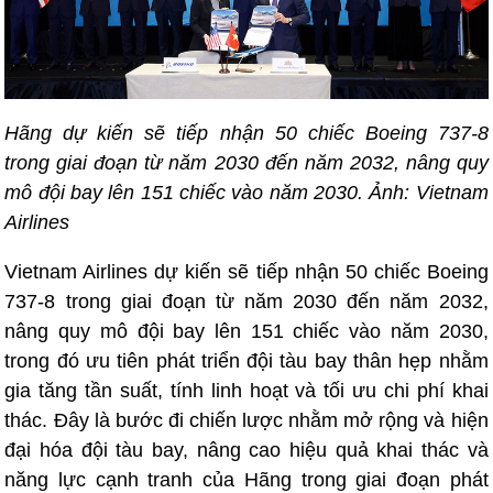
Hãng dự kiến sẽ tiếp nhận 50 chiếc Boeing 737-8
trong giai đoạn từ năm 2030 đến năm 2032, nâng quy
mô đội bay lên 151 chiếc vào năm 2030. Ảnh: Vietnam
Airlines
Vietnam Airlines dự kiến sẽ tiếp nhận 50 chiếc Boeing
737-8 trong giai đoạn từ năm 2030 đến năm 2032,
nâng quy mô đội bay lên 151 chiếc vào năm 2030,
trong đó ưu tiên phát triển đội tàu bay thân hẹp nhằm
gia tăng tần suất, tính linh hoạt và tối ưu chi phí khai
thác. Đây là bước đi chiến lược nhằm mở rộng và hiện
đại hóa đội tàu bay, nâng cao hiệu quả khai thác và
năng lực cạnh tranh của Hãng trong giai đoạn phát