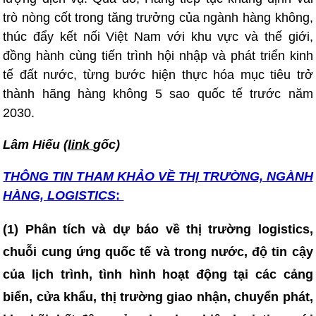
trò nòng cốt trong tăng trưởng của ngành hàng không,
thúc đẩy kết nối Việt Nam với khu vực và thế giới,
đồng hành cùng tiến trình hội nhập và phát triển kinh
tế đất nước, từng bước hiện thực hóa mục tiêu trở
thành hãng hàng không 5 sao quốc tế trước năm
2030.
Lâm Hiếu (
link
gốc)
THÔNG TIN T
HAM KHẢO VỀ THỊ TRƯỜNG, NGÀNH
HÀNG, LOGISTICS
:
(1) Phân tích và dự báo về thị trường logistics,
chuỗi cung ứng quốc tế và trong nước, độ tin cậy
của lịch trình, tình hình hoạt động tại các cảng
biển, cửa khẩu, thị trường giao nhận, chuyển phát,