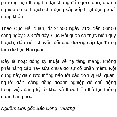
phương tiện thông tin đại chúng để người dân, doanh
nghiệp có kế hoạch chủ động sắp xếp hoạt động xuất
nhập khẩu.
Theo Cục Hải quan, từ 21h00 ngày 21/3 đến 06h00
sáng ngày 22/3 tới đây, Cục Hải quan sẽ thực hiện quy
hoạch, đấu nối, chuyển đổi các đường cáp tại Trung
tâm dữ liệu Hải quan.
Đây là hoạt động kỹ thuật về hạ tầng mạng, không
phải nâng cấp hay sửa chữa do sự cố phần mềm. Nội
dung này đã được thông báo tới các đơn vị Hải quan,
người dân, cộng đồng doanh nghiệp để chủ động
trong việc đăng ký tờ khai và thực hiện thủ tục thông
quan hàng hóa.
Nguồn: Link gốc Báo Công Thương