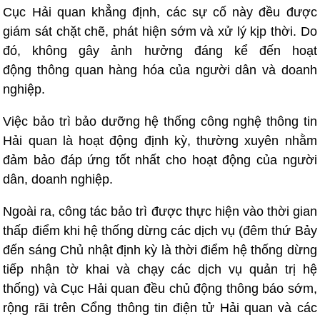
Cục Hải quan khẳng định, các sự cố này đều được
giám sát chặt chẽ, phát hiện sớm và xử lý kịp thời. Do
đó, không gây ảnh hưởng đáng kể đến hoạt
động thông quan hàng hóa của người dân và doanh
nghiệp.
Việc bảo trì bảo dưỡng hệ thống công nghệ thông tin
Hải quan là hoạt động định kỳ, thường xuyên nhằm
đảm bảo đáp ứng tốt nhất cho hoạt động của người
dân, doanh nghiệp.
Ngoài ra, công tác bảo trì được thực hiện vào thời gian
thấp điểm khi hệ thống dừng các dịch vụ (đêm thứ Bảy
đến sáng Chủ nhật định kỳ là thời điểm hệ thống dừng
tiếp nhận tờ khai và chạy các dịch vụ quản trị hệ
thống) và Cục Hải quan đều chủ động thông báo sớm,
rộng rãi trên Cổng thông tin điện tử Hải quan và các