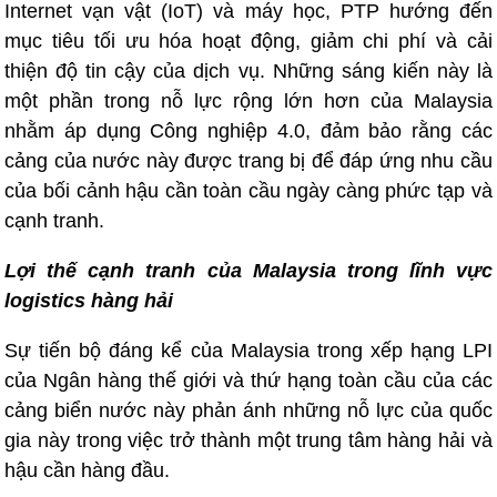
Internet vạn vật (IoT) và máy học, PTP hướng đến
mục tiêu tối ưu hóa hoạt động, giảm chi phí và cải
thiện độ tin cậy của dịch vụ. Những sáng kiến ​​này là
một phần trong nỗ lực rộng lớn hơn của Malaysia
nhằm áp dụng Công nghiệp 4.0, đảm bảo rằng các
cảng của nước này được trang bị để đáp ứng nhu cầu
của bối cảnh hậu cần toàn cầu ngày càng phức tạp và
cạnh tranh.
Lợi thế cạnh tranh của Malaysia trong lĩnh vực
logistics hàng hải
Sự tiến bộ đáng kể của Malaysia trong xếp hạng LPI
của Ngân hàng thế giới và thứ hạng toàn cầu của các
cảng biển nước này phản ánh những nỗ lực của quốc
gia này trong việc trở thành một trung tâm hàng hải và
hậu cần hàng đầu.