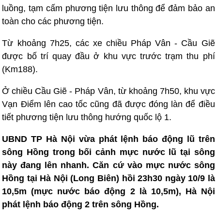
luồng, tạm cấm phương tiện lưu thông để đảm bảo an
toàn cho các phương tiện.
Từ khoảng 7h25, các xe chiều Pháp Vân - Cầu Giẽ
được bố trí quay đầu ở khu vực trước trạm thu phí
(Km188).
Ở chiều Cầu Giẽ - Pháp Vân, từ khoảng 7h50, khu vực
Vạn Điểm lên cao tốc cũng đã được đóng làn để điều
tiết phương tiện lưu thông hướng quốc lộ 1.
UBND TP Hà Nội vừa phát lệnh báo động lũ trên
sông Hồng trong bối cảnh mực nước lũ tại sông
này đang lên nhanh. Căn cứ vào mực nước sông
Hồng tại Hà Nội (Long Biên) hồi 23h30 ngày 10/9 là
10,5m (mực nước báo động 2 là 10,5m), Hà Nội
phát lệnh báo động 2 trên sông Hồng.