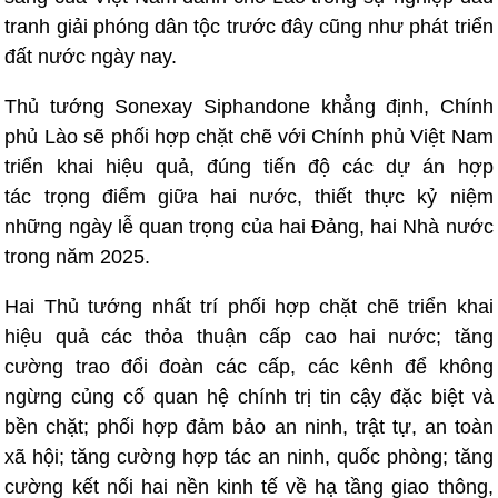
tranh giải phóng dân tộc trước đây cũng như phát triển
đất nước ngày nay.
Thủ tướng Sonexay Siphandone khẳng định, Chính
phủ Lào sẽ phối hợp chặt chẽ với Chính phủ Việt Nam
triển khai hiệu quả, đúng tiến độ các dự án hợp
tác trọng điểm giữa hai nước, thiết thực kỷ niệm
những ngày lễ quan trọng của hai Đảng, hai Nhà nước
trong năm 2025.
Hai Thủ tướng nhất trí phối hợp chặt chẽ triển khai
hiệu quả các thỏa thuận cấp cao hai nước; tăng
cường trao đổi đoàn các cấp, các kênh để không
ngừng củng cố quan hệ chính trị tin cậy đặc biệt và
bền chặt; phối hợp đảm bảo an ninh, trật tự, an toàn
xã hội; tăng cường hợp tác an ninh, quốc phòng; tăng
cường kết nối hai nền kinh tế về hạ tầng giao thông,