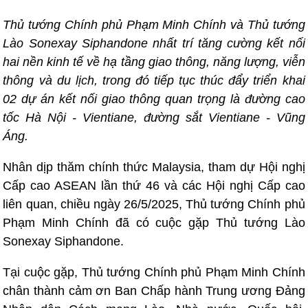
Thủ tướng Chính phủ Phạm Minh Chính và Thủ tướng
Lào Sonexay Siphandone nhất trí tăng cường kết nối
hai nền kinh tế về hạ tầng giao thông, năng lượng, viễn
thông và du lịch, trong đó tiếp tục thúc đẩy triển khai
02 dự án kết nối giao thông quan trọng là đường cao
tốc Hà Nội - Vientiane, đường sắt Vientiane - Vũng
Áng.
Nhân dịp thăm chính thức Malaysia, tham dự Hội nghị
Cấp cao ASEAN lần thứ 46 và các Hội nghị Cấp cao
liên quan, chiều ngày 26/5/2025, Thủ tướng Chính phủ
Phạm Minh Chính đã có cuộc gặp Thủ tướng Lào
Sonexay Siphandone.
Tại cuộc gặp, Thủ tướng Chính phủ Phạm Minh Chính
chân thành cảm ơn Ban Chấp hành Trung ương Đảng