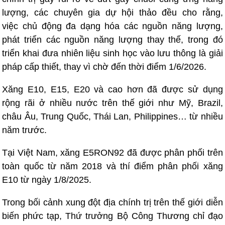
lượng, các chuyên gia dự hội thảo đều cho rằng,
việc chủ động đa dạng hóa các nguồn năng lượng,
phát triển các nguồn năng lượng thay thế, trong đó
triển khai đưa nhiên liệu sinh học vào lưu thông là giải
pháp cấp thiết, thay vì chờ đến thời điểm 1/6/2026.
Xăng E10, E15, E20 và cao hơn đã được sử dụng
rộng rãi ở nhiều nước trên thế giới như Mỹ, Brazil,
châu Âu, Trung Quốc, Thái Lan, Philippines… từ nhiều
năm trước.
Tại Việt Nam, xăng E5RON92 đã được phân phối trên
toàn quốc từ năm 2018 và thí điểm phân phối xăng
E10 từ ngày 1/8/2025.
Trong bối cảnh xung đột địa chính trị trên thế giới diễn
biến phức tạp, Thứ trưởng Bộ Công Thương chỉ đạo