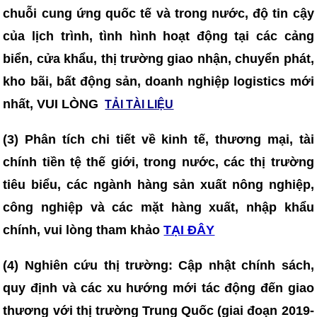
chuỗi cung ứng quốc tế và trong nước, độ tin cậy
của lịch trình, tình hình hoạt động tại các cảng
biển, cửa khẩu, thị trường giao nhận, chuyển phát,
kho bãi, bất động sản, doanh nghiệp logistics mới
nhất, VUI LÒNG
TẢI TÀI LIỆU
(3)
Phân tích chi tiết về kinh tế, thương mại, tài
chính tiền tệ thế giới, trong nước, các thị trường
tiêu biểu, các ngành hàng sản xuất nông nghiệp,
công nghiệp và các mặt hàng xuất, nhập khẩu
chính, vui lòng tham khảo
TẠI ĐÂY
(4)
Nghiên cứu thị trường: Cập nhật chính sách,
quy định và các xu hướng mới tác động đến giao
thương với thị trường Trung Quốc (giai đoạn 2019-