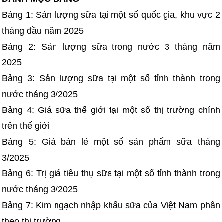
Bảng 1: Sản lượng sữa tại một số quốc gia, khu vực 2
tháng đầu năm 2025
Bảng 2: Sản lượng sữa trong nước 3 tháng năm
2025
Bảng 3: Sản lượng sữa tại một số tỉnh thành trong
nước tháng 3/2025
Bảng 4: Giá sữa thế giới tại một số thị trường chính
trên thế giới
Bảng 5: Giá bán lẻ một số sản phẩm sữa tháng
3/2025
Bảng 6: Trị giá tiêu thụ sữa tại một số tỉnh thành trong
nước tháng 3/2025
Bảng 7: Kim ngạch nhập khẩu sữa của Việt Nam phân
theo thị trường