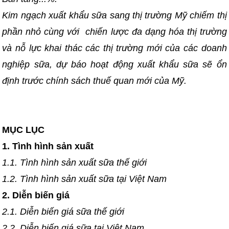
Kim ngạch xuất khẩu sữa sang thị trường Mỹ chiếm thị
phần nhỏ cùng với chiến lược đa dạng hóa thị trường
và nỗ lực khai thác các thị trường mới của các doanh
nghiệp sữa, dự báo hoạt động xuất khẩu sữa sẽ ổn
định trước chính sách thuế quan mới của Mỹ.
MỤC LỤC
1. Tình hình sản xuất
1.1. Tình hình sản xuất sữa thế giới
1.2. Tình hình sản xuất sữa tại Việt Nam
2. Diễn biến giá
2.1. Diễn biến giá sữa thế giới
2.2. Diễn biến giá sữa tại Việt Nam