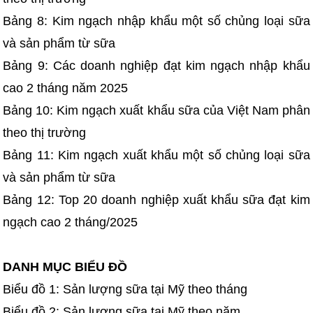
Bảng 8: Kim ngạch nhập khẩu một số chủng loại sữa
và sản phẩm từ sữa
Bảng 9: Các doanh nghiệp đạt kim ngạch nhập khẩu
cao 2 tháng năm 2025
Bảng 10: Kim ngạch xuất khẩu sữa của Việt Nam phân
theo thị trường
Bảng 11: Kim ngạch xuất khẩu một số chủng loại sữa
và sản phẩm từ sữa
Bảng 12: Top 20 doanh nghiệp xuất khẩu sữa đạt kim
ngạch cao 2 tháng/2025
DANH MỤC BIỂU ĐỒ
Biểu đồ 1: Sản lượng sữa tại Mỹ theo tháng
Biểu đồ 2: Sản lượng sữa tại Mỹ theo năm