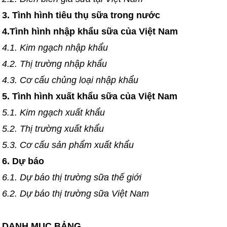
3. Tình hình tiêu thụ sữa trong nước
4.Tình hình nhập khẩu sữa của Việt Nam
4.1. Kim ngạch nhập khẩu
4.2. Thị trường nhập khẩu
4.3. Cơ cấu chủng loại nhập khẩu
5. Tình hình xuất khẩu sữa của Việt Nam
5.1. Kim ngạch xuất khẩu
5.2. Thị trường xuất khẩu
5.3. Cơ cấu sản phẩm xuất khẩu
6. Dự báo
6.1. Dự báo thị trường sữa thế giới
6.2. Dự báo thị trường sữa Việt Nam
DANH MỤC BẢNG