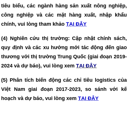
tiêu biểu, các ngành hàng sản xuất nông nghiệp,
công nghiệp và các mặt hàng xuất, nhập khẩu
chính, vui lòng tham khảo
TẠI ĐÂY
(4)
Nghiên cứu thị trường: Cập nhật chính sách,
quy định và các xu hướng mới tác động đến giao
thương với thị trường Trung Quốc (giai đoạn 2019-
2024 và dự báo), vui lòng xem
TẠI ĐÂY
(5) Phân tích biến động các chỉ tiêu logistics của
Việt Nam giai đoạn 2017-2023, so sánh với kế
hoạch và dự báo, vui lòng xem
TẠI ĐÂY