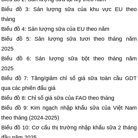
Biểu đồ 3: Sản lượng sữa của khu vực EU theo
tháng
Biểu đồ 4: Sản lượng sữa của EU theo năm
Biểu đồ 5: Sản lượng sữa tươi theo tháng năm
2025
Biểu đồ 6: Sản lượng sữa bột theo tháng năm
2025
Biểu đồ 7: Tăng/giảm chỉ số giá sữa toàn cầu GDT
qua các phiên đấu giá
Biểu đồ 8: Chỉ số giá sữa của FAO theo tháng
Biểu đồ 9: Kim ngạch nhập khẩu sữa của Việt Nam
theo tháng (2024-2025)
Biểu đồ 10: Cơ cấu thị trường nhập khẩu sữa 2 tháng
đầu năm 2025