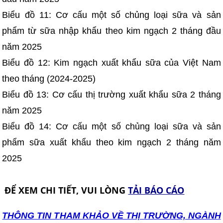
Biểu đồ 11: Cơ cấu một số chủng loại sữa và sản
phẩm từ sữa nhập khẩu theo kim ngạch 2 tháng đầu
năm 2025
Biểu đồ 12: Kim ngạch xuất khẩu sữa của Việt Nam
theo tháng (2024-2025)
Biểu đồ 13: Cơ cấu thị trường xuất khẩu sữa 2 tháng
năm 2025
Biểu đồ 14: Cơ cấu một số chủng loại sữa và sản
phẩm sữa xuất khẩu theo kim ngạch 2 tháng năm
2025
ĐỂ XEM CHI TIẾT, VUI LÒNG
TẢI BÁO CÁO
THÔNG TIN T
HAM KHẢO VỀ THỊ TRƯỜNG, NGÀNH