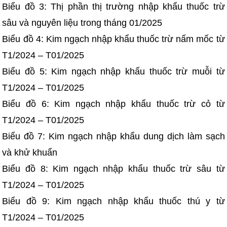
Biểu đồ 3: Thị phần thị trường nhập khẩu thuốc trừ
sâu và nguyên liệu trong tháng 01/2025
Biểu đồ 4: Kim ngạch nhập khẩu thuốc trừ nấm mốc từ
T1/2024 – T01/2025
Biểu đồ 5: Kim ngạch nhập khẩu thuốc trừ muỗi từ
T1/2024 – T01/2025
Biểu đồ 6: Kim ngạch nhập khẩu thuốc trừ cỏ từ
T1/2024 – T01/2025
Biểu đồ 7: Kim ngạch nhập khẩu dung dịch làm sạch
và khử khuẩn
Biểu đồ 8: Kim ngạch nhập khẩu thuốc trừ sâu từ
T1/2024 – T01/2025
Biểu đồ 9: Kim ngạch nhập khẩu thuốc thú y từ
T1/2024 – T01/2025