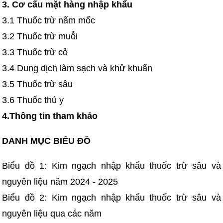
3. Cơ cấu mặt hàng nhập khẩu
3.1 Thuốc trừ nấm mốc
3.2 Thuốc trừ muỗi
3.3 Thuốc trừ cỏ
3.4 Dung dịch làm sạch và khử khuẩn
3.5 Thuốc trừ sâu
3.6 Thuốc thú y
4.Thông tin tham khảo
DANH MỤC BIỂU ĐỒ
Biểu đồ 1: Kim ngạch nhập khẩu thuốc trừ sâu và
nguyên liệu năm 2024 - 2025
Biểu đồ 2: Kim ngạch nhập khẩu thuốc trừ sâu và
nguyên liệu qua các năm