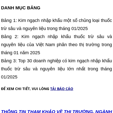
DANH MỤC BẢNG
Bảng 1: Kim ngạch nhập khẩu một số chủng loại thuốc
trừ sâu và nguyên liệu trong tháng 01/2025
Bảng 2: Kim ngạch nhập khẩu thuốc trừ sâu và
nguyên liệu của Việt Nam phân theo thị trường trong
tháng 01 năm 2025
Bảng 3: Top 30 doanh nghiệp có kim ngạch nhập khẩu
thuốc trừ sâu và nguyên liệu lớn nhất trong tháng
01/2025
ĐỂ XEM CHI TIẾT, VUI LÒNG
TẢI BÁO CÁO
THÔNG TIN T
HAM KHẢO VỀ THỊ TRƯỜNG, NGÀNH