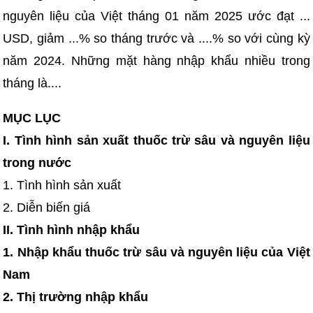
nguyên liệu của Việt tháng 01 năm 2025 ước đạt ...
USD, giảm ...% so tháng trước và ....% so với cùng kỳ
năm 2024. Những mặt hàng nhập khẩu nhiều trong
tháng là....
MỤC LỤC
I. Tình hình sản xuất thuốc trừ sâu và nguyên liệu
trong nước
1. Tình hình sản xuất
2. Diễn biến giá
II. Tình hình nhập khẩu
1. Nhập khẩu thuốc trừ sâu và nguyên liệu của Việt
Nam
2. Thị trường nhập khẩu