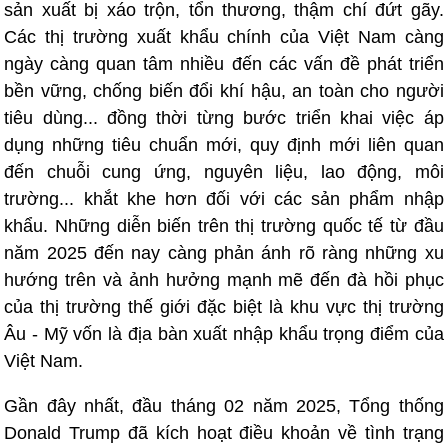
sản xuất bị xáo trộn, tổn thương, thậm chí đứt gãy.
Các thị trường xuất khẩu chính của Việt Nam càng
ngày càng quan tâm nhiều đến các vấn đề phát triển
bền vững, chống biến đổi khí hậu, an toàn cho người
tiêu dùng... đồng thời từng bước triển khai việc áp
dụng những tiêu chuẩn mới, quy định mới liên quan
đến chuỗi cung ứng, nguyên liệu, lao động, môi
trường... khắt khe hơn đối với các sản phẩm nhập
khẩu. Những diễn biến trên thị trường quốc tế từ đầu
năm 2025 đến nay càng phản ánh rõ ràng những xu
hướng trên và ảnh hưởng mạnh mẽ đến đà hồi phục
của thị trường thế giới đặc biệt là khu vực thị trường
Âu - Mỹ vốn là địa bàn xuất nhập khẩu trọng điểm của
Việt Nam.
Gần đây nhất, đầu tháng 02 năm 2025, Tổng thống
Donald Trump đã kích hoạt điều khoản về tình trạng