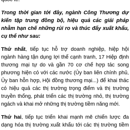
Trong thời gian tới đây, ngành Công Thương dự
kiến tập trung đồng bộ, hiệu quả các giải pháp
nhằm hạn chế những rủi ro và thúc đẩy xuất khẩu,
cụ thể như sau:
Thứ nhất
, tiếp tục hỗ trợ doanh nghiệp, hiệp hội
ngành hàng tận dụng lợi thế cạnh tranh, 17 Hiệp định
thương mại tự do và gần 70 cơ chế hợp tác song
phương hiện có với các nước (Ủy ban liên chính phủ,
Ủy ban hỗn hợp, Hội đồng thương mại...) để khai thác
có hiệu quả các thị trường trọng điểm và thị trường
truyền thống, phát triển các thị trường nhỏ, thị trường
ngách và khai mở những thị trường tiềm năng mới.
Thứ hai
, tiếp tục triển khai mạnh mẽ chiến lược đa
dạng hóa thị trường xuất khẩu tới các thị trường tiềm