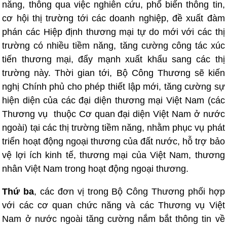
năng, thông qua việc nghiên cứu, phổ biến thông tin,
cơ hội thị trường tới các doanh nghiệp, đề xuất đàm
phán các Hiệp định thương mại tự do mới với các thị
trường có nhiều tiềm năng, tăng cường công tác xúc
tiến thương mại, đẩy mạnh xuất khẩu sang các thị
trường này. Thời gian tới, Bộ Công Thương sẽ kiến
nghị Chính phủ cho phép thiết lập mới, tăng cường sự
hiện diện của các đại diện thương mại Việt Nam (các
Thương vụ thuộc Cơ quan đại diện Việt Nam ở nước
ngoài) tại các thị trường tiềm năng, nhằm phục vụ phát
triển hoạt động ngoại thương của đất nước, hỗ trợ bảo
vệ lợi ích kinh tế, thương mại của Việt Nam, thương
nhân Việt Nam trong hoạt động ngoại thương.
Thứ ba
, các đơn vị trong Bộ Công Thương phối hợp
với các cơ quan chức năng và các Thương vụ Việt
Nam ở nước ngoài tăng cường nắm bắt thông tin về