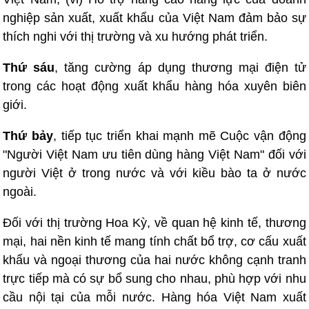
nghiệp sản xuất, xuất khẩu của Việt Nam đảm bảo sự
thích nghi với thị trường và xu hướng phát triển.
Thứ sáu
, tăng cường áp dụng thương mại điện tử
trong các hoạt động xuất khẩu hàng hóa xuyên biên
giới.
Thứ bảy
, tiếp tục triển khai mạnh mẽ Cuộc vận động
"Người Việt Nam ưu tiên dùng hàng Việt Nam" đối với
người Việt ở trong nước và với kiều bào ta ở nước
ngoài.
Đối với thị trường Hoa Kỳ, về quan hệ kinh tế, thương
mại, hai nền kinh tế mang tính chất bổ trợ, cơ cấu xuất
khẩu và ngoại thương của hai nước không cạnh tranh
trực tiếp mà có sự bổ sung cho nhau, phù hợp với nhu
cầu nội tại của mỗi nước. Hàng hóa Việt Nam xuất