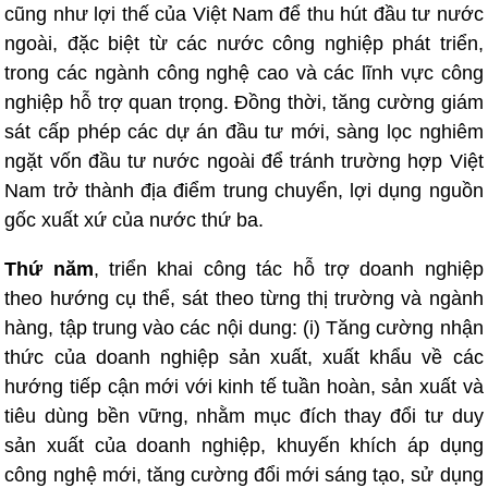
cũng như lợi thế của Việt Nam để thu hút đầu tư nước
ngoài, đặc biệt từ các nước công nghiệp phát triển,
trong các ngành công nghệ cao và các lĩnh vực công
nghiệp hỗ trợ quan trọng. Đồng thời, tăng cường giám
sát cấp phép các dự án đầu tư mới, sàng lọc nghiêm
ngặt vốn đầu tư nước ngoài để tránh trường hợp Việt
Nam trở thành địa điểm trung chuyển, lợi dụng nguồn
gốc xuất xứ của nước thứ ba.
Thứ năm
, triển khai công tác hỗ trợ doanh nghiệp
theo hướng cụ thể, sát theo từng thị trường và ngành
hàng, tập trung vào các nội dung: (i) Tăng cường nhận
thức của doanh nghiệp sản xuất, xuất khẩu về các
hướng tiếp cận mới với kinh tế tuần hoàn, sản xuất và
tiêu dùng bền vững, nhằm mục đích thay đổi tư duy
sản xuất của doanh nghiệp, khuyến khích áp dụng
công nghệ mới, tăng cường đổi mới sáng tạo, sử dụng