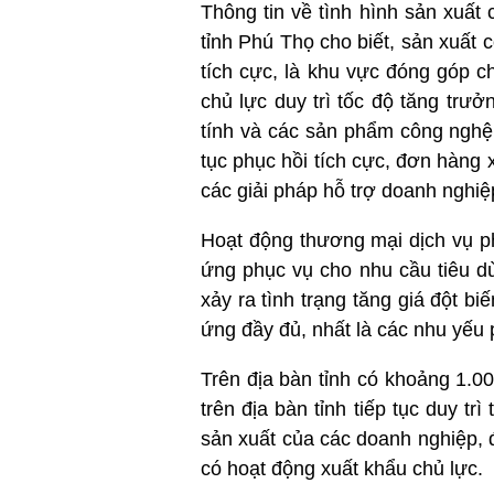
Thông tin về tình hình sản xuấ
tỉnh Phú Thọ cho biết, sản xuất c
tích cực, là khu vực đóng góp c
chủ lực duy trì tốc độ tăng trưở
tính và các sản phẩm công nghệ 
tục phục hồi tích cực, đơn hàng
các giải pháp hỗ trợ doanh nghiệ
Hoạt động thương mại dịch vụ p
ứng phục vụ cho nhu cầu tiêu 
xảy ra tình trạng tăng giá đột 
ứng đầy đủ, nhất là các nhu yếu 
Trên địa bàn tỉnh có khoảng 1.
trên địa bàn tỉnh tiếp tục duy t
sản xuất của các doanh nghiệp, 
có hoạt động xuất khẩu chủ lực.