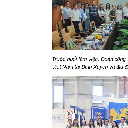
Trước buổi làm việc, Đoàn công t
Việt Nam tại Bình Xuyên và địa đi