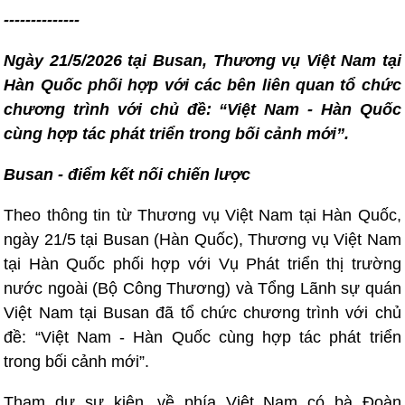
--------------
Ngày 21/5/2026 tại Busan, Thương vụ Việt Nam tại
Hàn Quốc phối hợp với các bên liên quan tổ chức
chương trình với chủ đề: “Việt Nam - Hàn Quốc
cùng hợp tác phát triển trong bối cảnh mới”.
Busan - điểm kết nối chiến lược
Theo thông tin từ Thương vụ Việt Nam tại Hàn Quốc,
ngày 21/5 tại Busan (Hàn Quốc), Thương vụ Việt Nam
tại Hàn Quốc phối hợp với Vụ Phát triển thị trường
nước ngoài (Bộ Công Thương) và Tổng Lãnh sự quán
Việt Nam tại Busan đã tổ chức chương trình với chủ
đề: “Việt Nam - Hàn Quốc cùng hợp tác phát triển
trong bối cảnh mới”.
Tham dự sự kiện, về phía Việt Nam có bà Đoàn