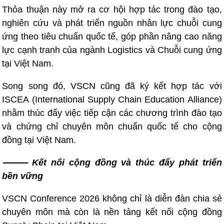
Thỏa thuận này mở ra cơ hội hợp tác trong đào tạo,
nghiên cứu và phát triển nguồn nhân lực chuỗi cung
ứng theo tiêu chuẩn quốc tế, góp phần nâng cao năng
lực cạnh tranh của ngành Logistics và Chuỗi cung ứng
tại Việt Nam.
Song song đó, VSCN cũng đã ký kết hợp tác với
ISCEA (International Supply Chain Education Alliance)
nhằm thúc đẩy việc tiếp cận các chương trình đào tạo
và chứng chỉ chuyên môn chuẩn quốc tế cho cộng
đồng tại Việt Nam.
⸻ Kết nối cộng đồng và thúc đẩy phát triển
bền vững
VSCN Conference 2026 không chỉ là diễn đàn chia sẻ
chuyên môn mà còn là nền tảng kết nối cộng đồng