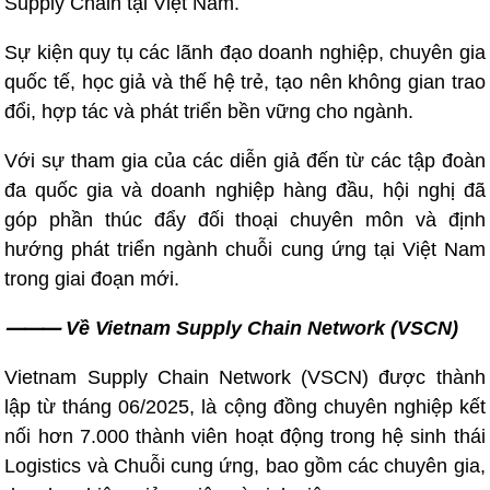
Supply Chain tại Việt Nam.
Sự kiện quy tụ các lãnh đạo doanh nghiệp, chuyên gia
quốc tế, học giả và thế hệ trẻ, tạo nên không gian trao
đổi, hợp tác và phát triển bền vững cho ngành.
Với sự tham gia của các diễn giả đến từ các tập đoàn
đa quốc gia và doanh nghiệp hàng đầu, hội nghị đã
góp phần thúc đẩy đối thoại chuyên môn và định
hướng phát triển ngành chuỗi cung ứng tại Việt Nam
trong giai đoạn mới.
⸻ Về Vietnam Supply Chain Network (VSCN)
Vietnam Supply Chain Network (VSCN) được thành
lập từ tháng 06/2025, là cộng đồng chuyên nghiệp kết
nối hơn 7.000 thành viên hoạt động trong hệ sinh thái
Logistics và Chuỗi cung ứng, bao gồm các chuyên gia,