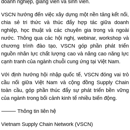
doanh nghiệp, giảng viên và sinh viên.
VSCN hướng đến việc xây dựng một nền tảng kết nối,
chia sẻ tri thức và thúc đẩy hợp tác giữa doanh
nghiệp, học thuật và các chuyên gia trong và ngoài
nước. Thông qua các hội nghị, webinar, workshop và
chương trình đào tạo, VSCN góp phần phát triển
nguồn nhân lực chất lượng cao và nâng cao năng lực
cạnh tranh của ngành chuỗi cung ứng tại Việt Nam.
Với định hướng hội nhập quốc tế, VSCN đóng vai trò
cầu nối giữa Việt Nam và cộng đồng Supply Chain
toàn cầu, góp phần thúc đẩy sự phát triển bền vững
của ngành trong bối cảnh kinh tế nhiều biến động.
⸻ Thông tin liên hệ
Vietnam Supply Chain Network (VSCN)