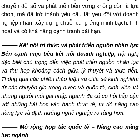
chuyển đổi số và phát triển bền vững không còn là lựa
chọn, mà đã trở thành yêu cầu tất yếu đối với doanh
nghiệp nhằm xây dựng chuỗi cung ứng minh bạch, linh
hoạt và có khả năng cạnh tranh dài hạn.
⸻ Kết nối tri thức và phát triển nguồn nhân lực
Bên cạnh mục tiêu kết nối doanh nghiệp,
hội nghị
đặc biệt chú trọng đến việc phát triển nguồn nhân lực
và thu hẹp khoảng cách giữa lý thuyết và thực tiễn.
Thông qua các phiên thảo luận và chia sẻ kinh nghiệm
từ các chuyên gia trong nước và quốc tế, sinh viên và
những người mới gia nhập ngành đã có cơ hội tiếp cận
với những bài học vận hành thực tế, từ đó nâng cao
năng lực và định hướng nghề nghiệp rõ ràng hơn.
⸻ Mở rộng hợp tác quốc tế – Nâng cao năng
lực ngành