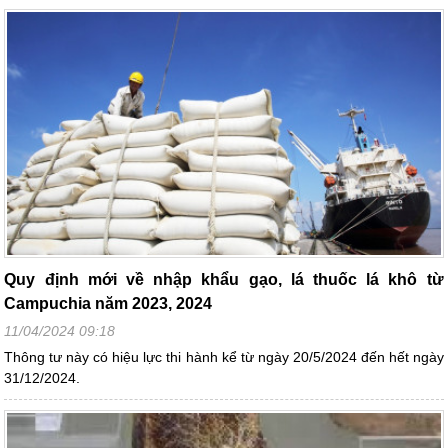
Quy định mới về nhập khẩu gạo, lá thuốc lá khô từ
Campuchia năm 2023, 2024
11/04/2024 09:18
Thông tư này có hiệu lực thi hành kể từ ngày 20/5/2024 đến hết ngày
31/12/2024.