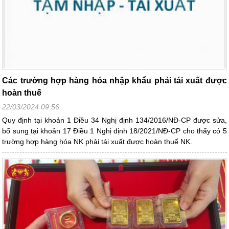
Các trường hợp hàng hóa nhập khẩu phải tái xuất được
hoàn thuế
22/03/2024 09:56
Quy định tại khoản 1 Điều 34 Nghị định 134/2016/NĐ-CP được sửa,
bổ sung tại khoản 17 Điều 1 Nghị định 18/2021/NĐ-CP cho thấy có 5
trường hợp hàng hóa NK phải tái xuất được hoàn thuế NK.