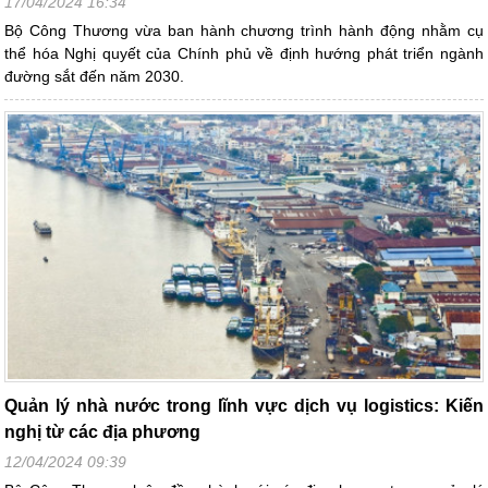
17/04/2024 16:34
Bộ Công Thương vừa ban hành chương trình hành động nhằm cụ
thể hóa Nghị quyết của Chính phủ về định hướng phát triển ngành
đường sắt đến năm 2030.
Quản lý nhà nước trong lĩnh vực dịch vụ logistics: Kiến
nghị từ các địa phương
12/04/2024 09:39