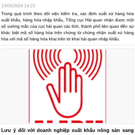
13/05/2024 14:23
Trong quá trình theo dõi việc kiểm tra, xác định xuất xứ hàng hóa
xuất khẩu, hàng hóa nhập khẩu, Tổng cục Hải quan nhận được một
số vướng mắc của cục hải quan các tỉnh, thành phố liên quan đến sự
khác biệt mã số hàng hóa trên chứng từ chứng nhận xuất xứ hàng
hóa với mã số hàng hóa khai trên tờ khai hải quan nhập khẩu.
Lưu ý đối với doanh nghiệp xuất khẩu nông sản sang