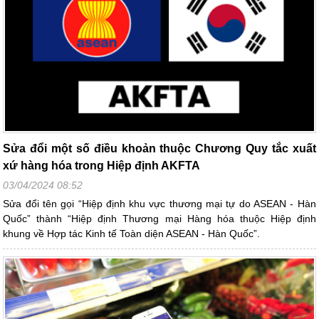
Sửa đổi một số điều khoản thuộc Chương Quy tắc xuất
xứ hàng hóa trong Hiệp định AKFTA
03/04/2024 08:52
Sửa đổi tên gọi “Hiệp định khu vực thương mại tự do ASEAN - Hàn
Quốc” thành “Hiệp định Thương mại Hàng hóa thuộc Hiệp định
khung về Hợp tác Kinh tế Toàn diện ASEAN - Hàn Quốc”.