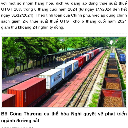
với một số nhóm hàng hóa, dịch vụ đang áp dụng thuế suất thuế
GTGT 10% trong 6 tháng cuối năm 2024 (từ ngày 1/7/2024 đến hết
ngày 31/12/2024). Theo tính toán của Chính phủ, việc áp dụng chính
sách giảm 2% thuế suất thuế GTGT cho 6 tháng cuối năm 2024
giảm thu khoảng 24 nghìn tỷ đồng.
Bộ Công Thương cụ thể hóa Nghị quyết về phát triển
ngành đường sắt