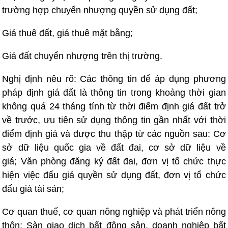
trường hợp chuyển nhượng quyền sử dụng đất;
Giá thuê đất, giá thuê mặt bằng;
Giá đất chuyển nhượng trên thị trường.
Nghị định nêu rõ: Các thông tin để áp dụng phương
pháp định giá đất là thông tin trong khoảng thời gian
không quá 24 tháng tính từ thời điểm định giá đất trở
về trước, ưu tiên sử dụng thông tin gần nhất với thời
điểm định giá và được thu thập từ các nguồn sau: Cơ
sở dữ liệu quốc gia về đất đai, cơ sở dữ liệu về
giá; Văn phòng đăng ký đất đai, đơn vị tổ chức thực
hiện việc đấu giá quyền sử dụng đất, đơn vị tổ chức
đấu giá tài sản;
Cơ quan thuế, cơ quan nông nghiệp và phát triển nông
thôn; Sàn giao dịch bất động sản, doanh nghiệp bất