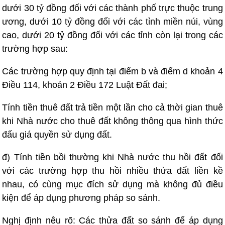
dưới 30 tỷ đồng đối với các thành phố trực thuộc trung
ương, dưới 10 tỷ đồng đối với các tỉnh miền núi, vùng
cao, dưới 20 tỷ đồng đối với các tỉnh còn lại trong các
trường hợp sau:
Các trường hợp quy định tại điểm b và điểm d khoản 4
Điều 114, khoản 2 Điều 172 Luật Đất đai;
Tính tiền thuê đất trả tiền một lần cho cả thời gian thuê
khi Nhà nước cho thuê đất không thông qua hình thức
đấu giá quyền sử dụng đất.
đ) Tính tiền bồi thường khi Nhà nước thu hồi đất đối
với các trường hợp thu hồi nhiều thửa đất liền kề
nhau, có cùng mục đích sử dụng mà không đủ điều
kiện để áp dụng phương pháp so sánh.
Nghị định nêu rõ: Các thửa đất so sánh để áp dụng