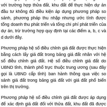
với trường hợp thửa đất, khu đất để thực hiện dự án
đầu tư không đủ điều kiện áp dụng phương pháp so
sánh, phương pháp thu nhập nhưng ước tính được
tổng doanh thu phát triển và tổng chi phí phát triển của
dự án, trừ trường hợp quy định tại các điểm a, b, c và
d dưới đây.
Phương pháp hệ số điều chỉnh giá đất được thực hiện
bằng cách lấy giá đất trong bảng giá đất nhân với hệ
số điều chỉnh giá đất. Hệ số điều chỉnh giá đất do
UBND tỉnh, thành phố trực thuộc trung ương (sau đây
gọi là UBND cấp tỉnh) ban hành thông qua việc so
sánh giá đất trong bảng giá đất với giá đất phổ biến
trên thị trường.
Phương pháp hệ số điều chỉnh giá đất được áp dụng
để xác định giá đất đối với thửa đất, khu đất đã được