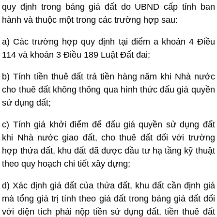
quy định trong bảng giá đất do UBND cấp tỉnh ban
hành và thuộc một trong các trường hợp sau:
a) Các trường hợp quy định tại điểm a khoản 4 Điều
114 và khoản 3 Điều 189 Luật Đất đai;
b) Tính tiền thuê đất trả tiền hàng năm khi Nhà nước
cho thuê đất không thông qua hình thức đấu giá quyền
sử dụng đất;
c) Tính giá khởi điểm để đấu giá quyền sử dụng đất
khi Nhà nước giao đất, cho thuê đất đối với trường
hợp thửa đất, khu đất đã được đầu tư hạ tầng kỹ thuật
theo quy hoạch chi tiết xây dựng;
d) Xác định giá đất của thửa đất, khu đất cần định giá
mà tổng giá trị tính theo giá đất trong bảng giá đất đối
với diện tích phải nộp tiền sử dụng đất, tiền thuê đất