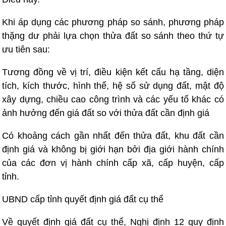
Khi áp dụng các phương pháp so sánh, phương pháp
thặng dư phải lựa chọn thửa đất so sánh theo thứ tự
ưu tiên sau:
Tương đồng về vị trí, điều kiện kết cấu hạ tầng, diện
tích, kích thước, hình thể, hệ số sử dụng đất, mật độ
xây dựng, chiều cao công trình và các yếu tố khác có
ảnh hưởng đến giá đất so với thửa đất cần định giá
Có khoảng cách gần nhất đến thửa đất, khu đất cần
định giá và không bị giới hạn bởi địa giới hành chính
của các đơn vị hành chính cấp xã, cấp huyện, cấp
tỉnh.
UBND cấp tỉnh quyết định giá đất cụ thể
Về quyết định giá đất cụ thể, Nghị định 12 quy định