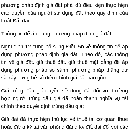
phương pháp định giá đất phải đủ điều kiện thực hiện
các quyền của người sử dụng đất theo quy định của
Luật Đất đai.
Thông tin để áp dụng phương pháp định giá đất
Nghị định 12 cũng bổ sung Điều 5b về thông tin để áp
dụng phương pháp định giá đất. Theo đó, các thông
tin về giá đất, giá thuê đất, giá thuê mặt bằng để áp
dụng phương pháp so sánh, phương pháp thặng dư
và xây dựng hệ số điều chỉnh giá đất bao gồm:
Giá trúng đấu giá quyền sử dụng đất đối với trường
hợp người trúng đấu giá đã hoàn thành nghĩa vụ tài
chính theo quyết định trúng đấu giá;
Giá đất đã thực hiện thủ tục về thuế tại cơ quan thuế
hoặc đăng ký tại văn phòng đăng ký đất đai đối với các