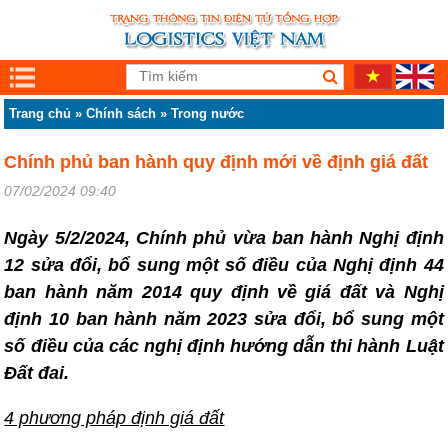
Trang chủ
»
Chính sách
»
Trong nước
Chính phủ ban hành quy định mới về định giá đất
07/02/2024 09:40
Ngày 5/2/2024, Chính phủ vừa ban hành Nghị định
12 sửa đổi, bổ sung một số điều của Nghị định 44
ban hành năm 2014 quy định về giá đất và Nghị
định 10 ban hành năm 2023 sửa đổi, bổ sung một
số điều của các nghị định hướng dẫn thi hành Luật
Đất đai.
4 phương pháp định giá đất