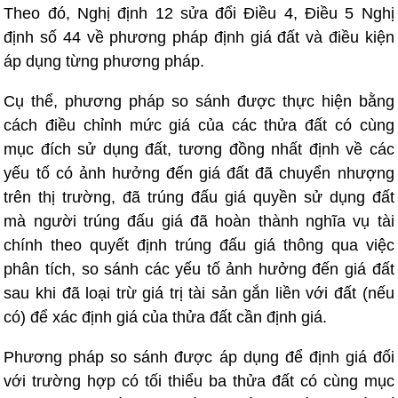
Theo đó, Nghị định 12 sửa đổi Điều 4, Điều 5 Nghị
định số 44 về phương pháp định giá đất và điều kiện
áp dụng từng phương pháp.
Cụ thể, phương pháp so sánh được thực hiện bằng
cách điều chỉnh mức giá của các thửa đất có cùng
mục đích sử dụng đất, tương đồng nhất định về các
yếu tố có ảnh hưởng đến giá đất đã chuyển nhượng
trên thị trường, đã trúng đấu giá quyền sử dụng đất
mà người trúng đấu giá đã hoàn thành nghĩa vụ tài
chính theo quyết định trúng đấu giá thông qua việc
phân tích, so sánh các yếu tố ảnh hưởng đến giá đất
sau khi đã loại trừ giá trị tài sản gắn liền với đất (nếu
có) để xác định giá của thửa đất cần định giá.
Phương pháp so sánh được áp dụng để định giá đối
với trường hợp có tối thiểu ba thửa đất có cùng mục