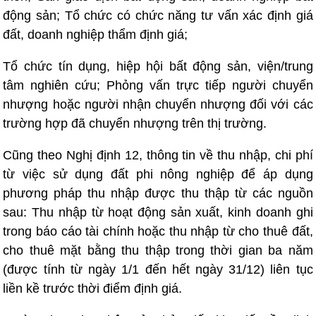
động sản; Tổ chức có chức năng tư vấn xác định giá
đất, doanh nghiệp thẩm định giá;
Tổ chức tín dụng, hiệp hội bất động sản, viện/trung
tâm nghiên cứu; Phỏng vấn trực tiếp người chuyển
nhượng hoặc người nhận chuyển nhượng đối với các
trường hợp đã chuyển nhượng trên thị trường.
Cũng theo Nghị định 12, thông tin về thu nhập, chi phí
từ việc sử dụng đất phi nông nghiệp để áp dụng
phương pháp thu nhập được thu thập từ các nguồn
sau: Thu nhập từ hoạt động sản xuất, kinh doanh ghi
trong báo cáo tài chính hoặc thu nhập từ cho thuê đất,
cho thuê mặt bằng thu thập trong thời gian ba năm
(được tính từ ngày 1/1 đến hết ngày 31/12) liên tục
liền kề trước thời điểm định giá.