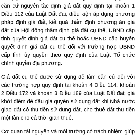
căn cứ nguyên tắc định giá đất quy định tại khoản 1
Điều 112 của Luật Đất đai, điều kiện áp dụng phương
pháp định giá đất, kết quả thẩm định phương án giá
đất của Hội đồng thẩm định giá đất cụ thể, UBND cấp
tỉnh quyết định giá đất cụ thể hoặc UBND cấp huyện
quyết định giá đất cụ thể đối với trường hợp UBND
cấp tỉnh ủy quyền theo quy định của Luật Tổ chức
chính quyền địa phương.
Giá đất cụ thể được sử dụng để làm căn cứ đối với
các trường hợp quy định tại khoản 4 Điều 114, khoản
2 Điều 172 và khoản 3 Điều 189 của Luật Đất đai; giá
khởi điểm để đấu giá quyền sử dụng đất khi Nhà nước
giao đất có thu tiền sử dụng đất, cho thuê đất thu tiền
một lần cho cả thời gian thuê.
Cơ quan tài nguyên và môi trường có trách nhiệm giúp