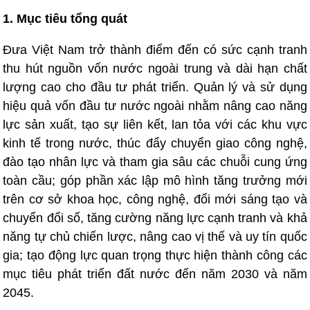
1. Mục tiêu tổng quát
Đưa Việt Nam trở thành điểm đến có sức cạnh tranh
thu hút nguồn vốn nước ngoài trung và dài hạn chất
lượng cao cho đầu tư phát triển. Quản lý và sử dụng
hiệu quả vốn đầu tư nước ngoài nhằm nâng cao năng
lực sản xuất, tạo sự liên kết, lan tỏa với các khu vực
kinh tế trong nước, thúc đẩy chuyển giao công nghệ,
đào tạo nhân lực và tham gia sâu các chuỗi cung ứng
toàn cầu; góp phần xác lập mô hình tăng trưởng mới
trên cơ sở khoa học, công nghệ, đổi mới sáng tạo và
chuyển đổi số, tăng cường năng lực cạnh tranh và khả
năng tự chủ chiến lược, nâng cao vị thế và uy tín quốc
gia; tạo động lực quan trọng thực hiện thành công các
mục tiêu phát triển đất nước đến năm 2030 và năm
2045.