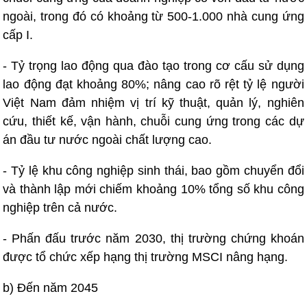
ngoài, trong đó có khoảng từ 500-1.000 nhà cung ứng
cấp I.
- Tỷ trọng lao động qua đào tạo trong cơ cấu sử dụng
lao động đạt khoảng 80%; nâng cao rõ rệt tỷ lệ người
Việt Nam đảm nhiệm vị trí kỹ thuật, quản lý, nghiên
cứu, thiết kế, vận hành, chuỗi cung ứng trong các dự
án đầu tư nước ngoài chất lượng cao.
- Tỷ lệ khu công nghiệp sinh thái, bao gồm chuyển đổi
và thành lập mới chiếm khoảng 10% tổng số khu công
nghiệp trên cả nước.
- Phấn đấu trước năm 2030, thị trường chứng khoán
được tổ chức xếp hạng thị trường MSCI nâng hạng.
b) Đến năm 2045