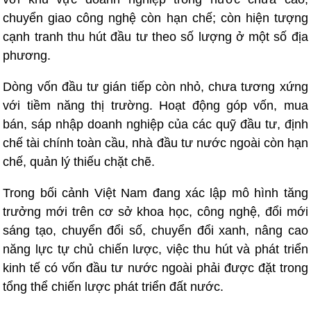
chuyển giao công nghệ còn hạn chế; còn hiện tượng
cạnh tranh thu hút đầu tư theo số lượng ở một số địa
phương.
Dòng vốn đầu tư gián tiếp còn nhỏ, chưa tương xứng
với tiềm năng thị trường. Hoạt động góp vốn, mua
bán, sáp nhập doanh nghiệp của các quỹ đầu tư, định
chế tài chính toàn cầu, nhà đầu tư nước ngoài còn hạn
chế, quản lý thiếu chặt chẽ.
Trong bối cảnh Việt Nam đang xác lập mô hình tăng
trưởng mới trên cơ sở khoa học, công nghệ, đổi mới
sáng tạo, chuyển đổi số, chuyển đổi xanh, nâng cao
năng lực tự chủ chiến lược, việc thu hút và phát triển
kinh tế có vốn đầu tư nước ngoài phải được đặt trong
tổng thể chiến lược phát triển đất nước.