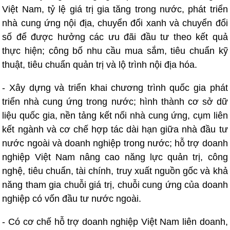
Việt Nam, tỷ lệ giá trị gia tăng trong nước, phát triển
nhà cung ứng nội địa, chuyển đổi xanh và chuyển đổi
số để được hưởng các ưu đãi đầu tư theo kết quả
thực hiện; công bố nhu cầu mua sắm, tiêu chuẩn kỹ
thuật, tiêu chuẩn quản trị và lộ trình nội địa hóa.
- Xây dựng và triển khai chương trình quốc gia phát
triển nhà cung ứng trong nước; hình thành cơ sở dữ
liệu quốc gia, nền tảng kết nối nhà cung ứng, cụm liên
kết ngành và cơ chế hợp tác dài hạn giữa nhà đầu tư
nước ngoài và doanh nghiệp trong nước; hỗ trợ doanh
nghiệp Việt Nam nâng cao năng lực quản trị, công
nghệ, tiêu chuẩn, tài chính, truy xuất nguồn gốc và khả
năng tham gia chuỗi giá trị, chuỗi cung ứng của doanh
nghiệp có vốn đầu tư nước ngoài.
- Có cơ chế hỗ trợ doanh nghiệp Việt Nam liên doanh,