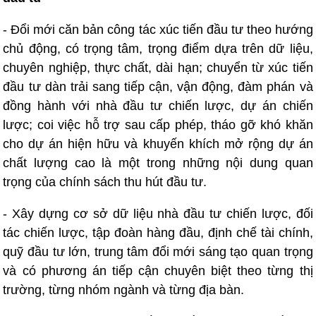
- Đổi mới căn bản công tác xúc tiến đầu tư theo hướng
chủ động, có trọng tâm, trọng điểm dựa trên dữ liệu,
chuyên nghiệp, thực chất, dài hạn; chuyển từ xúc tiến
đầu tư dàn trải sang tiếp cận, vận động, đàm phán và
đồng hành với nhà đầu tư chiến lược, dự án chiến
lược; coi việc hỗ trợ sau cấp phép, tháo gỡ khó khăn
cho dự án hiện hữu và khuyến khích mở rộng dự án
chất lượng cao là một trong những nội dung quan
trọng của chính sách thu hút đầu tư.
- Xây dựng cơ sở dữ liệu nhà đầu tư chiến lược, đối
tác chiến lược, tập đoàn hàng đầu, định chế tài chính,
quỹ đầu tư lớn, trung tâm đổi mới sáng tạo quan trọng
và có phương án tiếp cận chuyên biệt theo từng thị
trường, từng nhóm ngành và từng địa bàn.