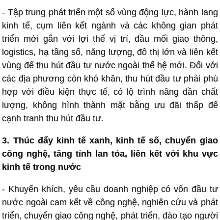
- Tập trung phát triển một số vùng động lực, hành lang
kinh tế, cụm liên kết ngành và các không gian phát
triển mới gắn với lợi thế vị trí, đầu mối giao thông,
logistics, hạ tầng số, năng lượng, đô thị lớn và liên kết
vùng để thu hút đầu tư nước ngoài thế hệ mới. Đối với
các địa phương còn khó khăn, thu hút đầu tư phải phù
hợp với điều kiện thực tế, có lộ trình nâng dần chất
lượng, không hình thành mặt bằng ưu đãi thấp để
cạnh tranh thu hút đầu tư.
3. Thúc đẩy kinh tế xanh, kinh tế số, chuyển giao
công nghệ, tăng tính lan tỏa, liên kết với khu vực
kinh tế trong nước
- Khuyến khích, yêu cầu doanh nghiệp có vốn đầu tư
nước ngoài cam kết về công nghệ, nghiên cứu và phát
triển, chuyển giao công nghệ, phát triển, đào tạo người