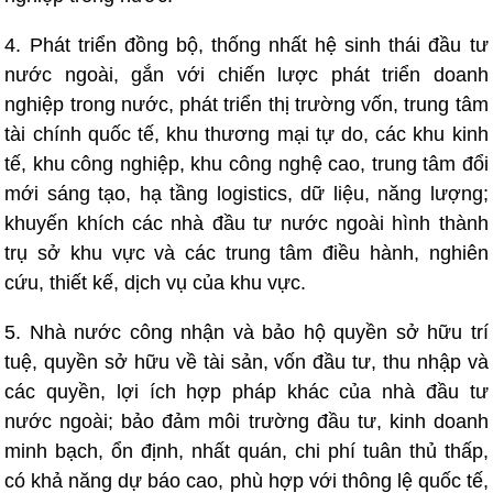
4. Phát triển đồng bộ, thống nhất hệ sinh thái đầu tư
nước ngoài, gắn với chiến lược phát triển doanh
nghiệp trong nước, phát triển thị trường vốn, trung tâm
tài chính quốc tế, khu thương mại tự do, các khu kinh
tế, khu công nghiệp, khu công nghệ cao, trung tâm đổi
mới sáng tạo, hạ tầng logistics, dữ liệu, năng lượng;
khuyến khích các nhà đầu tư nước ngoài hình thành
trụ sở khu vực và các trung tâm điều hành, nghiên
cứu, thiết kế, dịch vụ của khu vực.
5. Nhà nước công nhận và bảo hộ quyền sở hữu trí
tuệ, quyền sở hữu về tài sản, vốn đầu tư, thu nhập và
các quyền, lợi ích hợp pháp khác của nhà đầu tư
nước ngoài; bảo đảm môi trường đầu tư, kinh doanh
minh bạch, ổn định, nhất quán, chi phí tuân thủ thấp,
có khả năng dự báo cao, phù hợp với thông lệ quốc tế,