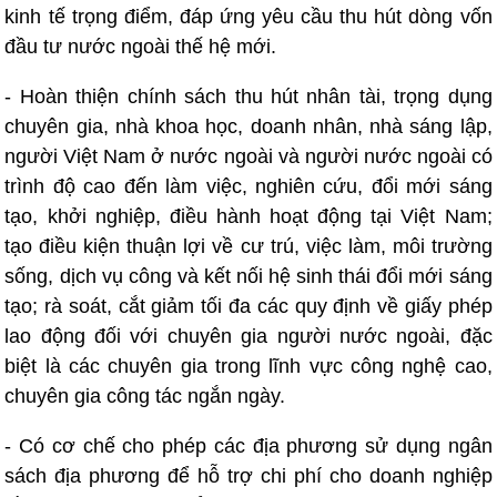
kinh tế trọng điểm, đáp ứng yêu cầu thu hút dòng vốn
đầu tư nước ngoài thế hệ mới.
- Hoàn thiện chính sách thu hút nhân tài, trọng dụng
chuyên gia, nhà khoa học, doanh nhân, nhà sáng lập,
người Việt Nam ở nước ngoài và người nước ngoài có
trình độ cao đến làm việc, nghiên cứu, đổi mới sáng
tạo, khởi nghiệp, điều hành hoạt động tại Việt Nam;
tạo điều kiện thuận lợi về cư trú, việc làm, môi trường
sống, dịch vụ công và kết nối hệ sinh thái đổi mới sáng
tạo; rà soát, cắt giảm tối đa các quy định về giấy phép
lao động đối với chuyên gia người nước ngoài, đặc
biệt là các chuyên gia trong lĩnh vực công nghệ cao,
chuyên gia công tác ngắn ngày.
- Có cơ chế cho phép các địa phương sử dụng ngân
sách địa phương để hỗ trợ chi phí cho doanh nghiệp