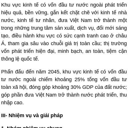
Khu vực kinh tế có vốn đầu tư nước ngoài phát triển
hiệu quả, bền vững, gắn kết chặt chẽ với kinh tế nhà
nước, kinh tế tư nhân, đưa Việt Nam trở thành một
trong những trung tâm sản xuất, dịch vụ, đổi mới sáng
tạo, điều hành khu vực có sức cạnh tranh cao ở châu
Á, tham gia sâu vào chuỗi giá trị toàn cầu; thị trường
vốn phát triển hiện đại, minh bạch, an toàn, tiệm cận
thông lệ quốc tế.
Phấn đấu đến năm 2045, khu vực kinh tế có vốn đầu
tư nước ngoài chiếm khoảng 25% tổng vốn đầu tư
toàn xã hội, đóng góp khoảng 30% GDP của đất nước;
góp phần đưa Việt Nam trở thành nước phát triển, thu
nhập cao.
III- Nhiệm vụ và giải pháp