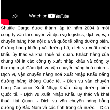
Shuttle Cargo được thành lập từ năm 2004,là một
công ty vận tải chuyên về dịch vụ logistics, dịch vụ vận
chuyển hàng hóa nội địa và quốc tế bằng đường biển,
đường hàng không và đường bộ, dịch vụ xuất nhập
khẩu ủy thác và khai thuê hải quan. Khách hàng của
chúng tôi là các công ty xuất nhập khẩu và công ty
thương mại. Các dịch vụ vận chuyển hàng hoá chính: -
Dịch vụ vận chuyển hàng hoá Xuất Nhập Khẩu bằng
đường hàng không Quốc tế. - Dịch vụ vận chuyển
hàng Container Xuất Nhập Khẩu bằng đường biển
Quốc tế. - Dịch vụ Xuất Nhập Khẩu uy thác và khai
thuế Hải Quan. - Dịch vụ vận chuyển hàng bằng
đường bộ Bắc Nam và các tỉnh trong cả nước. - Dịch