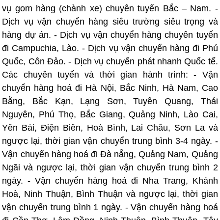
vụ gom hàng (chành xe) chuyên tuyến Bắc – Nam. -
Dịch vụ vận chuyển hàng siêu trường siêu trọng và
hàng dự án. - Dịch vụ vận chuyển hàng chuyên tuyến
đi Campuchia, Lào. - Dịch vụ vận chuyển hàng đi Phú
Quốc, Côn Đảo. - Dịch vụ chuyển phát nhanh Quốc tế.
Các chuyên tuyến và thời gian hành trình: - Vận
chuyển hàng hoá đi Hà Nội, Bắc Ninh, Hà Nam, Cao
Bằng, Bắc Kạn, Lạng Sơn, Tuyên Quang, Thái
Nguyên, Phú Thọ, Bắc Giang, Quảng Ninh, Lào Cai,
Yên Bái, Điện Biên, Hoà Bình, Lai Châu, Sơn La và
ngược lại, thời gian vận chuyển trung bình 3-4 ngày. -
Vận chuyển hàng hoá đi Đà nẵng, Quảng Nam, Quảng
Ngãi và ngược lại, thời gian vận chuyển trung bình 2
ngày. - Vận chuyển hàng hoá đi Nha Trang, Khánh
Hoà, Ninh Thuận, Bình Thuận và ngược lại, thời gian
vận chuyển trung bình 1 ngày. - Vận chuyển hàng hoá