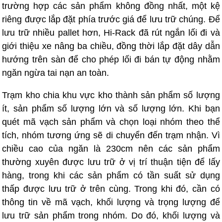
trường hợp các sản phẩm không đồng nhất, một kệ
riêng được lắp đặt phía trước giá để lưu trữ chúng. Để
lưu trữ nhiều pallet hơn, Hi-Rack đã rút ngắn lối đi và
giới thiệu xe nâng ba chiều, đồng thời lắp đặt dây dẫn
hướng trên sàn để cho phép lối đi bán tự động nhằm
ngăn ngừa tai nạn an toàn.
Trạm kho chia khu vực kho thành sản phẩm số lượng
ít, sản phẩm số lượng lớn và số lượng lớn. Khi bạn
quét mã vạch sản phẩm và chọn loại nhóm theo thể
tích, nhóm tương ứng sẽ di chuyển đến trạm nhận. Vì
chiều cao của ngăn là 230cm nên các sản phẩm
thường xuyên được lưu trữ ở vị trí thuận tiện để lấy
hàng, trong khi các sản phẩm có tần suất sử dụng
thấp được lưu trữ ở trên cùng. Trong khi đó, cần có
thông tin về mã vạch, khối lượng và trọng lượng để
lưu trữ sản phẩm trong nhóm. Do đó, khối lượng và