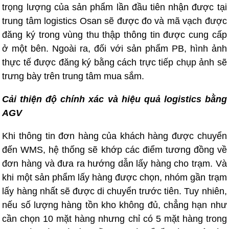
trọng lượng của sản phẩm lần đầu tiên nhận được tại
trung tâm logistics Osan sẽ được đo và mã vạch được
đăng ký trong vùng thu thập thông tin được cung cấp
ở một bên. Ngoài ra, đối với sản phẩm PB, hình ảnh
thực tế được đăng ký bằng cách trực tiếp chụp ảnh sẽ
trưng bày trên trung tâm mua sắm.
Cải thiện độ chính xác và hiệu quả logistics bằng
AGV
Khi thông tin đơn hàng của khách hàng được chuyển
đến WMS, hệ thống sẽ khớp các điểm tương đồng về
đơn hàng và đưa ra hướng dẫn lấy hàng cho trạm. Và
khi một sản phẩm lấy hàng được chọn, nhóm gần trạm
lấy hàng nhất sẽ được di chuyển trước tiên. Tuy nhiên,
nếu số lượng hàng tồn kho không đủ, chẳng hạn như
cần chọn 10 mặt hàng nhưng chỉ có 5 mặt hàng trong