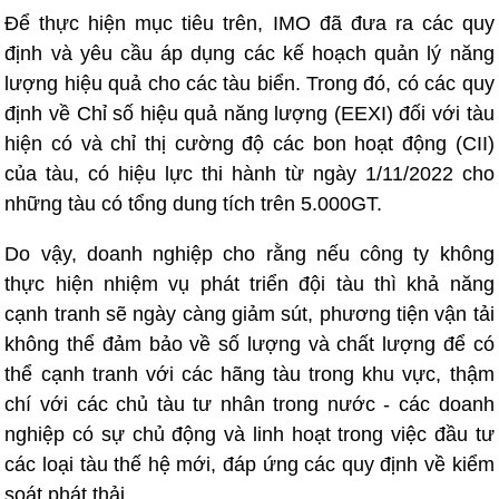
Để thực hiện mục tiêu trên, IMO đã đưa ra các quy
định và yêu cầu áp dụng các kế hoạch quản lý năng
lượng hiệu quả cho các tàu biển. Trong đó, có các quy
định về Chỉ số hiệu quả năng lượng (EEXI) đối với tàu
hiện có và chỉ thị cường độ các bon hoạt động (CII)
của tàu, có hiệu lực thi hành từ ngày 1/11/2022 cho
những tàu có tổng dung tích trên 5.000GT.
Do vậy, doanh nghiệp cho rằng nếu công ty không
thực hiện nhiệm vụ phát triển đội tàu thì khả năng
cạnh tranh sẽ ngày càng giảm sút, phương tiện vận tải
không thể đảm bảo về số lượng và chất lượng để có
thể cạnh tranh với các hãng tàu trong khu vực, thậm
chí với các chủ tàu tư nhân trong nước - các doanh
nghiệp có sự chủ động và linh hoạt trong việc đầu tư
các loại tàu thế hệ mới, đáp ứng các quy định về kiểm
soát phát thải.