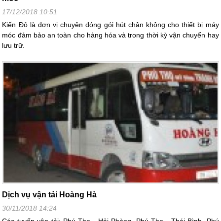
17/12/2018 10:51
Kiến Đỏ là đơn vị chuyên đóng gói hút chân không cho thiết bị máy
móc đảm bảo an toàn cho hàng hóa và trong thời kỳ vận chuyển hay
lưu trữ.
Dịch vụ vận tải Hoàng Hà
30/11/2018 14:24