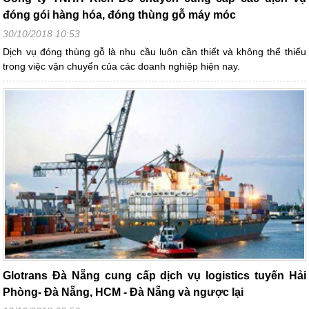
đóng gói hàng hóa, đóng thùng gỗ máy móc
30/10/2018 10:53
Dịch vụ đóng thùng gỗ là nhu cầu luôn cần thiết và không thể thiếu
trong việc vận chuyển của các doanh nghiệp hiện nay.
Glotrans Đà Nẵng cung cấp dịch vụ logistics tuyến Hải
Phòng- Đà Nẵng, HCM - Đà Nẵng và ngược lại