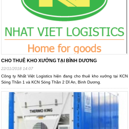
CHO THUÊ KHO XƯỞNG TẠI BÌNH DƯƠNG
22/11/2018 14:07
Công ty Nhất Việt Logistics hiện đang cho thuê kho xưởng tại KCN
Sóng Thần 1 và KCN Sóng Thần 2 Dĩ An, Bình Dương.