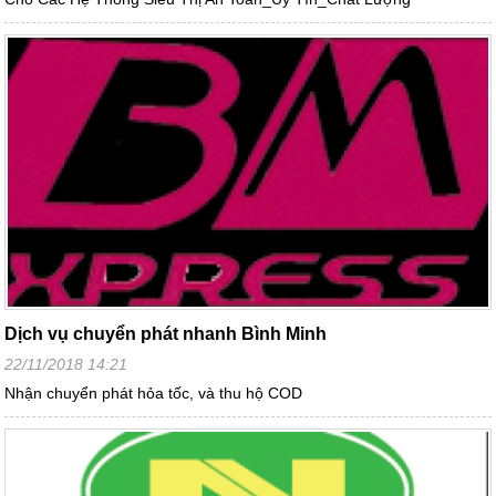
Dịch vụ chuyển phát nhanh Bình Minh
22/11/2018 14:21
Nhận chuyển phát hỏa tốc, và thu hộ COD