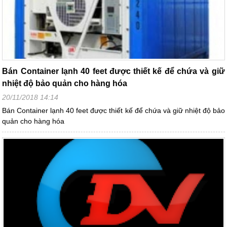
Bán Container lạnh 40 feet được thiết kế để chứa và giữ
nhiệt độ bảo quản cho hàng hóa
20/11/2018 14:14
Bán Container lạnh 40 feet được thiết kế để chứa và giữ nhiệt độ bảo
quản cho hàng hóa