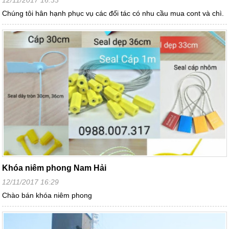
Chúng tôi hân hạnh phục vụ các đối tác có nhu cầu mua cont và chì.
Khóa niêm phong Nam Hải
12/11/2017 16:29
Chào bán khóa niêm phong