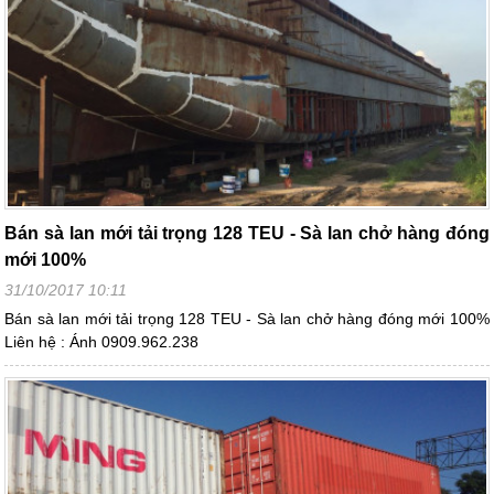
Bán sà lan mới tải trọng 128 TEU - Sà lan chở hàng đóng
mới 100%
31/10/2017 10:11
Bán sà lan mới tải trọng 128 TEU - Sà lan chở hàng đóng mới 100%
Liên hệ : Ánh 0909.962.238