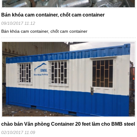
Bán khóa cam container, chốt cam container
09/10/2017 11:12
Bán khóa cam container, chốt cam container
chào bán Văn phòng Container 20 feet làm cho BMB steel
02/10/2017 11:09