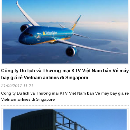
Công ty Du lịch và Thương mại KTV Việt Nam bán Vé máy
bay giá rẻ Vietnam airlines đi Singapore
21/09/2017 11:21
Công ty Du lịch và Thương mại KTV Việt Nam bán Vé máy bay giá rẻ
Vietnam airlines đi Singapore