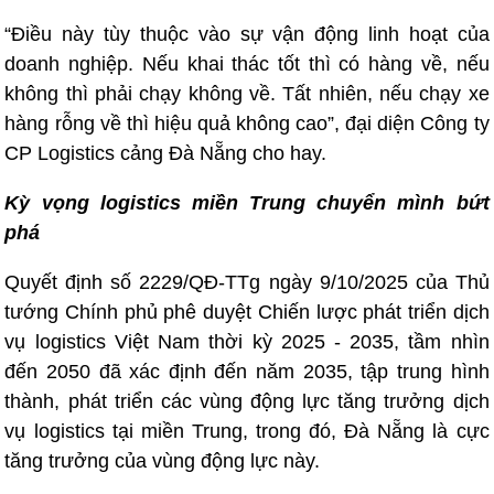
“Điều này tùy thuộc vào sự vận động linh hoạt của
doanh nghiệp. Nếu khai thác tốt thì có hàng về, nếu
không thì phải chạy không về. Tất nhiên, nếu chạy xe
hàng rỗng về thì hiệu quả không cao”, đại diện Công ty
CP Logistics cảng Đà Nẵng cho hay.
Kỳ vọng logistics miền Trung chuyển mình bứt
phá
Quyết định số 2229/QĐ-TTg ngày 9/10/2025 của Thủ
tướng Chính phủ phê duyệt Chiến lược phát triển dịch
vụ logistics Việt Nam thời kỳ 2025 - 2035, tầm nhìn
đến 2050 đã xác định đến năm 2035, tập trung hình
thành, phát triển các vùng động lực tăng trưởng dịch
vụ logistics tại miền Trung, trong đó, Đà Nẵng là cực
tăng trưởng của vùng động lực này.