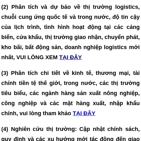
(2) Phân tích và dự báo về thị trường logistics,
chuỗi cung ứng quốc tế và trong nước, độ tin cậy
của lịch trình, tình hình hoạt động tại các cảng
biển, cửa khẩu, thị trường giao nhận, chuyển phát,
kho bãi, bất động sản, doanh nghiệp logistics mới
nhất, VUI LÒNG XEM
TẠI ĐÂY
(3)
Phân tích chi tiết về kinh tế, thương mại, tài
chính tiền tệ thế giới, trong nước, các thị trường
tiêu biểu, các ngành hàng sản xuất nông nghiệp,
công nghiệp và các mặt hàng xuất, nhập khẩu
chính, vui lòng tham khảo
TẠI ĐÂY
(4)
Nghiên cứu thị trường: Cập nhật chính sách,
quy định và các xu hướng mới tác động đến giao