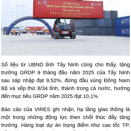
Số liệu từ UBND tỉnh Tây Ninh cũng cho thấy, tăng
trưởng GRDP 9 tháng đầu năm 2025 của Tây Ninh
sau sáp nhập đạt 9,52%, đứng đầu vùng Đông Nam
Bộ và xếp thứ 8/34 tỉnh, thành trong cả nước, hướng
đến mục tiêu GRDP năm 2025 đạt 10,1%
Báo cáo của VIRES ghi nhận, hạ tầng giao thông là
một trong những động lực then chốt thúc đẩy tăng
trưởng. Hàng loạt dự án trọng điểm như cao tốc TP.