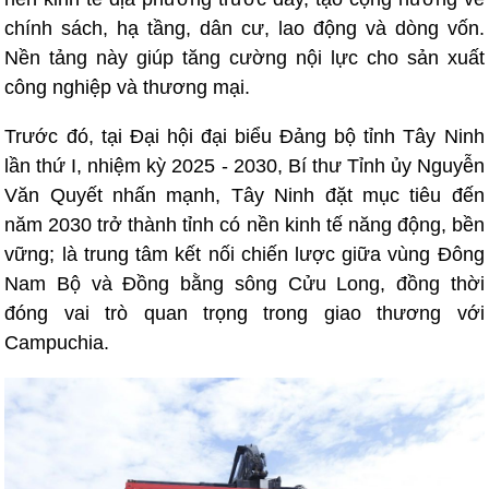
chính sách, hạ tầng, dân cư, lao động và dòng vốn.
Nền tảng này giúp tăng cường nội lực cho sản xuất
công nghiệp và thương mại.
Trước đó, tại Đại hội đại biểu Đảng bộ tỉnh Tây Ninh
lần thứ I, nhiệm kỳ 2025 - 2030, Bí thư Tỉnh ủy Nguyễn
Văn Quyết nhấn mạnh, Tây Ninh đặt mục tiêu đến
năm 2030 trở thành tỉnh có nền kinh tế năng động, bền
vững; là trung tâm kết nối chiến lược giữa vùng Đông
Nam Bộ và Đồng bằng sông Cửu Long, đồng thời
đóng vai trò quan trọng trong giao thương với
Campuchia.