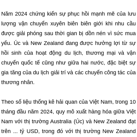
Năm 2024 chứng kiến sự phục hồi mạnh mẽ của lưu
lượng vận chuyển xuyên biên biên giới khi nhu cầu
được giải phóng sau thời gian bị dồn nén vì sức mua
yếu. Úc và New Zealand đang được hưởng lợi từ sự
hồi sinh của hoạt động du lịch, thương mại và vận
chuyển quốc tế cũng như giữa hai nước, đặc biệt sự
gia tăng của du lịch giải trí và các chuyến công tác của
thương nhân.
Theo số liệu thống kê hải quan của Việt Nam, trong 10
tháng đầu năm 2024, quy mô xuất hàng hóa giữa Việt
Nam với thị trường Australia (Úc) và New Zealand đạt
trên ... tỷ USD, trong đó với thị trường New Zealand