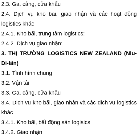
2.3. Ga, cảng, cửa khẩu
2.4. Dịch vụ kho bãi, giao nhận và các hoạt động
logistics khác
2.4.1. Kho bãi, trung tâm logistics:
2.4.2. Dịch vụ giao nhận:
3. THỊ TRƯỜNG LOGISTICS NEW ZEALAND (Niu-
Di-lân)
3.1. Tình hình chung
3.2. Vận tải
3.3. Ga, cảng, cửa khẩu
3.4. ​Dịch vụ kho bãi, giao nhận và các dịch vụ logistics
khác
3.4.1. Kho bãi, bất động sản logisics
3.4.2. Giao nhận