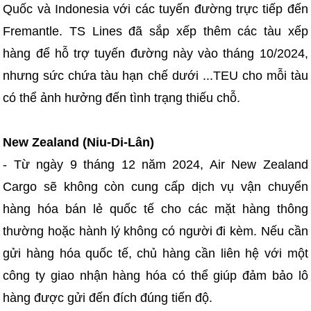
Quốc và Indonesia với các tuyến đường trực tiếp đến
Fremantle. TS Lines đã sắp xếp thêm các tàu xếp
hàng để hỗ trợ tuyến đường này vào tháng 10/2024,
nhưng sức chứa tàu hạn chế dưới ...TEU cho mỗi tàu
có thể ảnh hưởng đến tình trạng thiếu chỗ.
New Zealand (Niu-Di-Lân)
- Từ ngày 9 tháng 12 năm 2024, Air New Zealand
Cargo sẽ không còn cung cấp dịch vụ vận chuyển
hàng hóa bán lẻ quốc tế cho các mặt hàng thông
thường hoặc hành lý không có người đi kèm. Nếu cần
gửi hàng hóa quốc tế, chủ hàng cần liên hệ với một
công ty giao nhận hàng hóa có thể giúp đảm bảo lô
hàng được gửi đến đích đúng tiến độ.