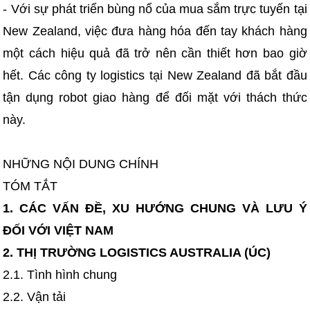
- Với sự phát triển bùng nổ của mua sắm trực tuyến tại
New Zealand, việc đưa hàng hóa đến tay khách hàng
một cách hiệu quả đã trở nên cần thiết hơn bao giờ
hết. Các công ty logistics tại New Zealand đã bắt đầu
tận dụng robot giao hàng để đối mặt với thách thức
này.
NHỮNG NỘI DUNG CHÍNH
TÓM TẮT
1. CÁC VẤN ĐỀ, XU HƯỚNG CHUNG VÀ LƯU Ý
ĐỐI VỚI VIỆT NAM
2. THỊ TRƯỜNG LOGISTICS AUSTRALIA (ÚC)
2.1. Tình hình chung
2.2. Vận tải