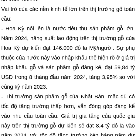
Vai trò của các nền kinh tế lớn trên thị trường gỗ toàn
cầu:
- Hoa Kỳ nổi lên là nước tiêu thụ sản phẩm gỗ lớn.
Năm 2024, năng suất lao động trên thị trường gỗ của
Hoa Kỳ dự kiến đạt 146.000 đô la Mỹ/người. Sự phụ
thuộc của nước này vào nhập khẩu thể hiện rõ ở giá trị
nhập khẩu gỗ và sản phẩm gỗ đáng kể, đạt 59,84 tỷ
USD trong 8 tháng đầu năm 2024, tăng 3,95% so với
cùng kỳ năm 2023.
- Thị trường sản phẩm gỗ của Nhật Bản, mặc dù có
tốc độ tăng trưởng thấp hơn, vẫn đóng góp đáng kể
vào nhu cầu toàn cầu. Giá trị gia tăng của quốc gia
này trên thị trường gỗ dự kiến sẽ đạt 8,4 tỷ đô la vào
năm 2024, với tốc độ tăng trưởng kép hàng năm dự