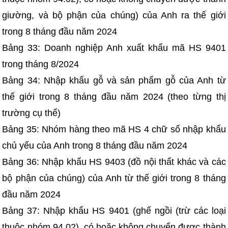
giường, và bộ phận của chúng) của Anh ra thế giới
trong 8 tháng đầu năm 2024
Bảng 33: Doanh nghiệp Anh xuất khẩu mã HS 9401
trong tháng 8/2024
Bảng 34: Nhập khẩu gỗ và sản phẩm gỗ của Anh từ
thế giới trong 8 tháng đầu năm 2024 (theo từng thị
trường cụ thể)
Bảng 35: Nhóm hàng theo mã HS 4 chữ số nhập khẩu
chủ yếu của Anh trong 8 tháng đầu năm 2024
Bảng 36: Nhập khẩu HS 9403 (đồ nội thất khác và các
bộ phận của chúng) của Anh từ thế giới trong 8 tháng
đầu năm 2024
Bảng 37: Nhập khẩu HS 9401 (ghế ngồi (trừ các loại
thuộc nhóm 94.02), có hoặc không chuyển được thành