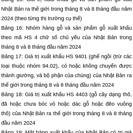
Nhật Bản ra thế giới trong tháng 8 và 8 tháng đầu năm
2024 (theo từng thị trường cụ thể)
Bảng 16: Nhóm hàng gỗ và sản phẩm gỗ xuất khẩu
theo mã HS 4 chữ số chủ yếu của Nhật Bản trong
tháng 8 và 8 tháng đầu năm 2024
Bảng 17: Giá trị xuất khẩu HS 9401 (ghế ngồi (trừ các
loại thuộc nhóm 94.02), có hoặc không chuyển được
thành giường, và bộ phận của chúng) của Nhật Bản ra
thế giới trong tháng 8 và 8 tháng đầu năm 2024
Bảng 18: Giá trị xuất khẩu HS 4403 (gỗ cây dạng thô,
đã hoặc chưa bóc vỏ hoặc dác gỗ hoặc đẽo vuông
thô) của Nhật Bản ra thế giới trong tháng 8 và 8 tháng
đầu năm 2024
Bảng 19: Mặt hàng xuất khẩu của Nhật Bản có trị giá