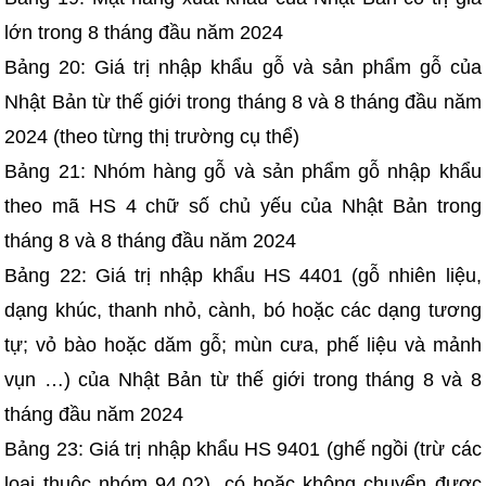
lớn trong 8 tháng đầu năm 2024
Bảng 20: Giá trị nhập khẩu gỗ và sản phẩm gỗ của
Nhật Bản từ thế giới trong tháng 8 và 8 tháng đầu năm
2024 (theo từng thị trường cụ thể)
Bảng 21: Nhóm hàng gỗ và sản phẩm gỗ nhập khẩu
theo mã HS 4 chữ số chủ yếu của Nhật Bản trong
tháng 8 và 8 tháng đầu năm 2024
Bảng 22: Giá trị nhập khẩu HS 4401 (gỗ nhiên liệu,
dạng khúc, thanh nhỏ, cành, bó hoặc các dạng tương
tự; vỏ bào hoặc dăm gỗ; mùn cưa, phế liệu và mảnh
vụn …) của Nhật Bản từ thế giới trong tháng 8 và 8
tháng đầu năm 2024
Bảng 23: Giá trị nhập khẩu HS 9401 (ghế ngồi (trừ các
loại thuộc nhóm 94.02), có hoặc không chuyển được