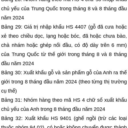
chủ yếu của Trung Quốc trong tháng 8 và 8 tháng đầu
năm 2024
Bảng 29: Giá trị nhập khẩu HS 4407 (gỗ đã cưa hoặc
xẻ theo chiều dọc, lạng hoặc bóc, đã hoặc chưa bào,
chà nhám hoặc ghép nối đầu, có độ dày trên 6 mm)
của Trung Quốc từ thế giới trong tháng 8 và 8 tháng
đầu năm 2024
Bảng 30: Xuất khẩu gỗ và sản phẩm gỗ của Anh ra thế
giới trong 8 tháng đầu năm 2024 (theo từng thị trường
cụ thể)
Bảng 31: Nhóm hàng theo mã HS 4 chữ số xuất khẩu
chủ yếu của Anh trong 8 tháng đầu năm 2024
Bảng 32: Xuất khẩu HS 9401 (ghế ngồi (trừ các loại
thuộc nhóm 94.02), có hoặc không chuyển được thành