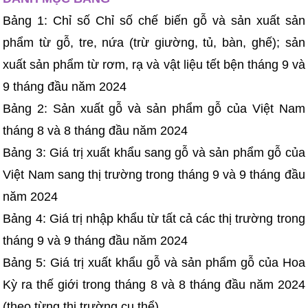
Bảng 1: Chỉ số Chỉ số chế biến gỗ và sản xuất sản
phẩm từ gỗ, tre, nứa (trừ giường, tủ, bàn, ghế); sản
xuất sản phẩm từ rơm, rạ và vật liệu tết bện tháng 9 và
9 tháng đầu năm 2024
Bảng 2: Sản xuất gỗ và sản phẩm gỗ của Việt Nam
tháng 8 và 8 tháng đầu năm 2024
Bảng 3: Giá trị xuất khẩu sang gỗ và sản phẩm gỗ của
Việt Nam sang thị trường trong tháng 9 và 9 tháng đầu
năm 2024
Bảng 4: Giá trị nhập khẩu từ tất cả các thị trường trong
tháng 9 và 9 tháng đầu năm 2024
Bảng 5: Giá trị xuất khẩu gỗ và sản phẩm gỗ của Hoa
Kỳ ra thế giới trong tháng 8 và 8 tháng đầu năm 2024
(theo từng thị trường cụ thể)