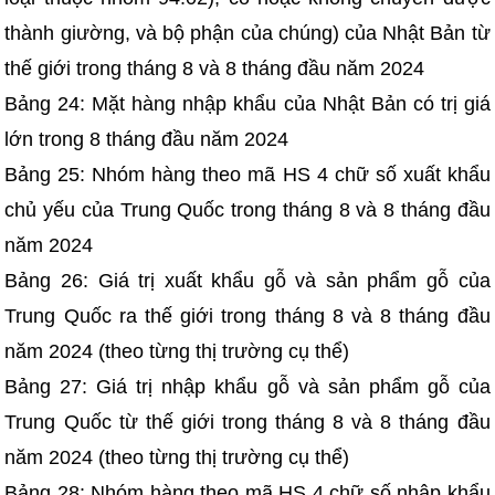
thành giường, và bộ phận của chúng) của Nhật Bản từ
thế giới trong tháng 8 và 8 tháng đầu năm 2024
Bảng 24: Mặt hàng nhập khẩu của Nhật Bản có trị giá
lớn trong 8 tháng đầu năm 2024
Bảng 25: Nhóm hàng theo mã HS 4 chữ số xuất khẩu
chủ yếu của Trung Quốc trong tháng 8 và 8 tháng đầu
năm 2024
Bảng 26: Giá trị xuất khẩu gỗ và sản phẩm gỗ của
Trung Quốc ra thế giới trong tháng 8 và 8 tháng đầu
năm 2024 (theo từng thị trường cụ thể)
Bảng 27: Giá trị nhập khẩu gỗ và sản phẩm gỗ của
Trung Quốc từ thế giới trong tháng 8 và 8 tháng đầu
năm 2024 (theo từng thị trường cụ thể)
Bảng 28: Nhóm hàng theo mã HS 4 chữ số nhập khẩu