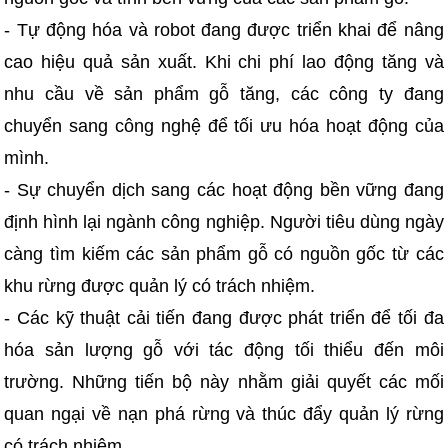
- Tự động hóa và robot đang được triển khai để nâng
cao hiệu quả sản xuất. Khi chi phí lao động tăng và
nhu cầu về sản phẩm gỗ tăng, các công ty đang
chuyển sang công nghệ để tối ưu hóa hoạt động của
mình.
- Sự chuyển dịch sang các hoạt động bền vững đang
định hình lại ngành công nghiệp. Người tiêu dùng ngày
càng tìm kiếm các sản phẩm gỗ có nguồn gốc từ các
khu rừng được quản lý có trách nhiệm.
- Các kỹ thuật cải tiến đang được phát triển để tối đa
hóa sản lượng gỗ với tác động tối thiểu đến môi
trường. Những tiến bộ này nhằm giải quyết các mối
quan ngại về nạn phá rừng và thúc đẩy quản lý rừng
có trách nhiệm.