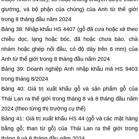
giường, và bộ phận của chúng) của Anh từ thế giới
trong 8 tháng đầu năm 2024
Bảng 38: Nhập khẩu HS 4407 (gỗ đã cưa hoặc xẻ theo
chiều dọc, lạng hoặc bóc, đã hoặc chưa bào, chà
nhám hoặc ghép nối đầu, có độ dày trên 6 mm) của
Anh từ thế giới trong 8 tháng đầu năm 2024
Bảng 39: Doanh nghiệp Anh nhập khẩu mã HS 9403
trong tháng 8/2024
Bảng 40: Giá trị xuất khẩu gỗ và sản phẩm gỗ của
Thái Lan ra thế giới trong tháng 8 và 8 tháng đầu năm
2024 (theo từng thị trường cụ thể)
Bảng 41: Giá trị xuất khẩu HS 44 (gỗ và các mặt hàng
bằng gỗ; than từ gỗ) của Thái Lan ra thế giới trong
tháng 8 và 8 tháng đầu năm 2024