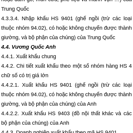
Trung Quốc
4.3.3.4. Nhập khẩu HS 9401 (ghế ngồi (trừ các loại
thuộc nhóm 94.02), có hoặc không chuyển được thành
giường, và bộ phận của chúng) của Trung Quốc
4.4. Vương Quốc Anh
4.4.1. Xuất khẩu chung
4.4.2. Chi tiết xuất khẩu theo một số nhóm hàng HS 4
chữ số có trị giá lớn
4.4.2.1. Xuất khẩu HS 9401 (ghế ngồi (trừ các loại
thuộc nhóm 94.02), có hoặc không chuyển được thành
giường, và bộ phận của chúng) của Anh
4.4.2.2. Xuất khẩu HS 9403 (đồ nội thất khác và các
bộ phận của chúng) của Anh
4.4.3. Doanh nghiệp xuất khẩu theo mã HS 9401