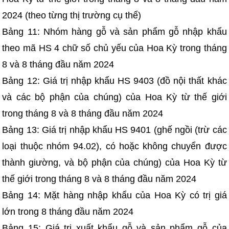
2024 (theo từng thị trường cụ thể)
Bảng 11: Nhóm hàng gỗ và sản phẩm gỗ nhập khẩu
theo mã HS 4 chữ số chủ yếu của Hoa Kỳ trong tháng
8 và 8 tháng đầu năm 2024
Bảng 12: Giá trị nhập khẩu HS 9403 (đồ nội thất khác
và các bộ phận của chúng) của Hoa Kỳ từ thế giới
trong tháng 8 và 8 tháng đầu năm 2024
Bảng 13: Giá trị nhập khẩu HS 9401 (ghế ngồi (trừ các
loại thuộc nhóm 94.02), có hoặc không chuyển được
thành giường, và bộ phận của chúng) của Hoa Kỳ từ
thế giới trong tháng 8 và 8 tháng đầu năm 2024
Bảng 14: Mặt hàng nhập khẩu của Hoa Kỳ có trị giá
lớn trong 8 tháng đầu năm 2024
Bảng 15: Giá trị xuất khẩu gỗ và sản phẩm gỗ của