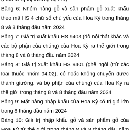
Bảng 6: Nhóm hàng gỗ và sản phẩm gỗ xuất khẩu
theo mã HS 4 chữ số chủ yếu của Hoa Kỳ trong tháng
8 và 8 tháng đầu năm 2024
Bảng 7: Giá trị xuất khẩu HS 9403 (đồ nội thất khác và
các bộ phận của chúng) của Hoa Kỳ ra thế giới trong
tháng 8 và 8 tháng đầu năm 2024
Bảng 8: Giá trị xuất khẩu HS 9401 (ghế ngồi (trừ các
loại thuộc nhóm 94.02), có hoặc không chuyển được
thành giường, và bộ phận của chúng) của Hoa Kỳ ra
thế giới trong tháng 8 và 8 tháng đầu năm 2024
Bảng 9: Mặt hàng nhập khẩu của Hoa Kỳ có trị giá lớn
trong 8 tháng đầu năm 2024
Bảng 10: Giá trị nhập khẩu gỗ và sản phẩm gỗ của
Hoa Kỳ từ thế giới trong tháng 8 và 8 tháng đầu năm