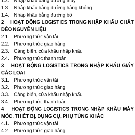
1.2. Nhập khẩu bằng đường thủy
1.3. Nhập khẩu bằng đường hàng không
1.4. Nhập khẩu bằng đường bộ
2 HOẠT ĐỘNG LOGISTICS TRONG NHẬP KHẨU CHẤT
DẺO NGUYÊN LIỆU
2.1. Phương thức vận tải
2.2. Phương thức giao hàng
2.3. Cảng biển, cửa khẩu nhập khẩu
2.4. Phương thức thanh toán
3 HOẠT ĐỘNG LOGISTICS TRONG NHẬP KHẨU GIẤY
CÁC LOẠI
3.1. Phương thức vận tải
3.2. Phương thức giao hàng
3.3. Cảng biển, cửa khẩu nhập khẩu
3.4. Phương thức thanh toán
4 HOẠT ĐỘNG LOGISTICS TRONG NHẬP KHẨU MÁY
MÓC, THIẾT BỊ, DỤNG CỤ, PHỤ TÙNG KHÁC
4.1. Phương thức vận tải
4.2. Phương thức giao hàng