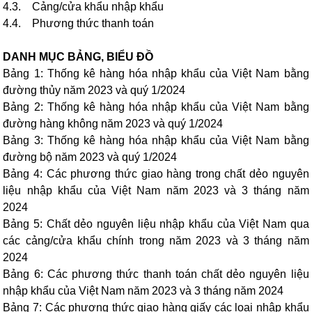
4.3. Cảng/cửa khẩu nhập khẩu
4.4. Phương thức thanh toán
DANH MỤC BẢNG, BIỂU ĐỒ
Bảng 1: Thống kê hàng hóa nhập khẩu của Việt Nam bằng
đường thủy năm 2023 và quý 1/2024
Bảng 2: Thống kê hàng hóa nhập khẩu của Việt Nam bằng
đường hàng không năm 2023 và quý 1/2024
Bảng 3: Thống kê hàng hóa nhập khẩu của Việt Nam bằng
đường bộ năm 2023 và quý 1/2024
Bảng 4: Các phương thức giao hàng trong chất dẻo nguyên
liệu nhập khẩu của Việt Nam năm 2023 và 3 tháng năm
2024
Bảng 5: Chất dẻo nguyên liệu nhập khẩu của Việt Nam qua
các cảng/cửa khẩu chính trong năm 2023 và 3 tháng năm
2024
Bảng 6: Các phương thức thanh toán chất dẻo nguyên liệu
nhập khẩu của Việt Nam năm 2023 và 3 tháng năm 2024
Bảng 7: Các phương thức giao hàng giấy các loại nhập khẩu