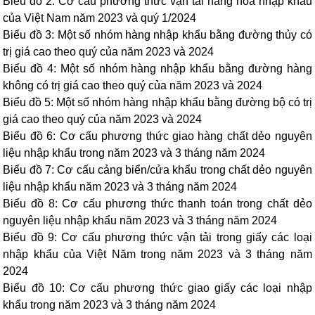
Biểu đồ 2: Cơ cấu phương thức vận tải hàng hóa nhập khẩu
của Việt Nam năm 2023 và quý 1/2024
Biểu đồ 3: Một số nhóm hàng nhập khẩu bằng đường thủy có
trị giá cao theo quý của năm 2023 và 2024
Biểu đồ 4: Một số nhóm hàng nhập khẩu bằng đường hàng
không có trị giá cao theo quý của năm 2023 và 2024
Biểu đồ 5: Một số nhóm hàng nhập khẩu bằng đường bộ có trị
giá cao theo quý của năm 2023 và 2024
Biểu đồ 6: Cơ cấu phương thức giao hàng chất dẻo nguyên
liệu nhập khẩu trong năm 2023 và 3 tháng năm 2024
Biểu đồ 7: Cơ cấu cảng biển/cửa khẩu trong chất dẻo nguyên
liệu nhập khẩu năm 2023 và 3 tháng năm 2024
Biểu đồ 8: Cơ cấu phương thức thanh toán trong chất dẻo
nguyên liệu nhập khẩu năm 2023 và 3 tháng năm 2024
Biểu đồ 9: Cơ cấu phương thức vận tải trong giấy các loại
nhập khẩu của Việt Năm trong năm 2023 và 3 tháng năm
2024
Biểu đồ 10: Cơ cấu phương thức giao giấy các loại nhập
khẩu trong năm 2023 và 3 tháng năm 2024