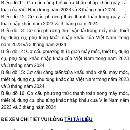
Biểu đồ 11: Cơ cấu cảng biển/cửa khẩu nhập khẩu giấy các
loại của Việt Nam trong năm 2023 và 3 tháng năm 2024
Biểu đồ 12: Cơ cấu phương thức thanh toán trong giấy các
loại nhập khẩu năm 2023 và 3 tháng năm 2024
Biểu đồ 13: Cơ cấu phương thức vận tải trong máy móc, thiết
bị, dụng cụ, phụ tùng khác nhập khẩu của Việt Nam trong
năm 2023 và 3 tháng năm 2024
Biểu đồ 14: Cơ cấu phương thức giao máy móc, thiết bị, dụng
cụ, phụ tùng khác nhập khẩu của Việt Nam trong năm 2023
và 3 tháng năm 2024
Biểu đồ 15: Cơ cấu cảng biển/cửa khẩu nhập khẩu máy móc,
thiết bị, dụng cụ, phụ tùng khác của Việt Nam trong năm 2023
và 3 tháng năm 2024
Biểu đồ 16: Cơ cấu phương thức thanh toán trong máy móc,
thiết bị, dụng cụ, phụ tùng khác nhập khẩu của Việt Nam năm
2023 và 3 tháng năm 2024
ĐỂ XEM CHI TIẾT VUI LÒNG
TẢI TÀI LIỆU