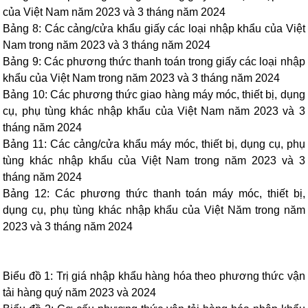
của Việt Nam năm 2023 và 3 tháng năm 2024
Bảng 8: Các cảng/cửa khẩu giấy các loại nhập khẩu của Việt
Nam trong năm 2023 và 3 tháng năm 2024
Bảng 9: Các phương thức thanh toán trong giấy các loại nhập
khẩu của Việt Nam trong năm 2023 và 3 tháng năm 2024
Bảng 10: Các phương thức giao hàng máy móc, thiết bị, dụng
cụ, phụ tùng khác nhập khẩu của Việt Nam năm 2023 và 3
tháng năm 2024
Bảng 11: Các cảng/cửa khẩu máy móc, thiết bị, dụng cụ, phụ
tùng khác nhập khẩu của Việt Nam trong năm 2023 và 3
tháng năm 2024
Bảng 12: Các phương thức thanh toán máy móc, thiết bị,
dụng cụ, phụ tùng khác nhập khẩu của Việt Năm trong năm
2023 và 3 tháng năm 2024
Biểu đồ 1: Trị giá nhập khẩu hàng hóa theo phương thức vận
tải hàng quý năm 2023 và 2024