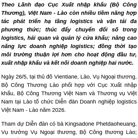
Theo Lãnh đạo Cục Xuất nhập khẩu (Bộ Công
Thương), Việt Nam - Lào còn nhiều tiềm năng hợp
tác phát triển hạ tầng logistics và vận tải đa
phương thức; thúc đẩy chuyển đổi số trong
logistics, hải quan và quản lý cửa khẩu; nâng cao
năng lực doanh nghiệp logistics; đồng thời tạo
môi trường thuận lợi hơn cho hoạt động đầu tư,
xuất nhập khẩu và kết nối doanh nghiệp hai nước.
Ngày 26/5, tại thủ đô Vientiane, Lào, Vụ Ngoại thương,
Bộ Công Thương Lào phối hợp với Cục Xuất nhập
khẩu, Bộ Công Thương Việt Nam và Thương vụ Việt
Nam tại Lào tổ chức Diễn đàn Doanh nghiệp logistics
Việt Nam - Lào năm 2026.
Tham dự Diễn đàn có bà Kingsadone Phetdaoheuang,
Vụ trưởng Vụ Ngoại thương, Bộ Công thương Lào;