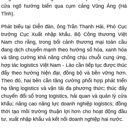
cửa ngõ hướng biển qua cụm cảng Vũng Áng (Hà
Tĩnh).
Phát biểu tại Diễn đàn, ông Trần Thanh Hải, Phó Cục
trưởng Cục Xuất nhập khẩu, Bộ Công thương Việt
Nam cho rằng, trong bối cảnh thương mại toàn cầu
đang dịch chuyển mạnh theo hướng số hóa, xanh hóa
và tăng cường khả năng chống chịu chuỗi cung ứng,
hợp tác logistics Việt Nam - Lào cần tiếp tục được thúc
đẩy theo hướng hiện đại, đồng bộ và bền vững hơn.
Theo đó, hai bên cần tăng cường phối hợp phát triển
hạ tầng logistics và vận tải đa phương thức; thúc đẩy
chuyển đổi số trong logistics, hải quan và quản lý cửa
khẩu; nâng cao năng lực doanh nghiệp logistics; đồng
thời tạo môi trường thuận lợi hơn cho hoạt động đầu
tư, xuất nhập khẩu và kết nối doanh nghiệp hai nước.