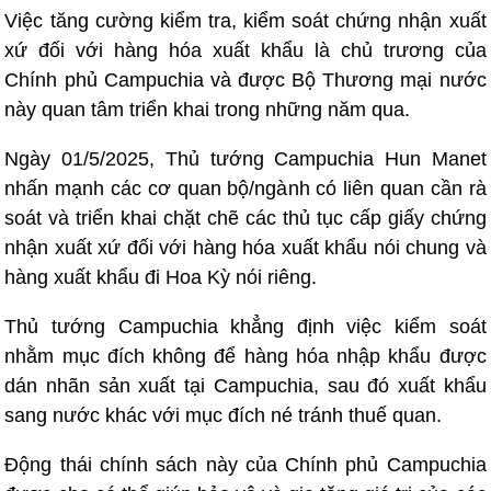
Việc tăng cường kiểm tra, kiểm soát chứng nhận xuất
xứ đối với hàng hóa xuất khẩu là chủ trương của
Chính phủ Campuchia và được Bộ Thương mại nước
này quan tâm triển khai trong những năm qua.
Ngày 01/5/2025, Thủ tướng Campuchia Hun Manet
nhấn mạnh các cơ quan bộ/ngành có liên quan cần rà
soát và triển khai chặt chẽ các thủ tục cấp giấy chứng
nhận xuất xứ đối với hàng hóa xuất khẩu nói chung và
hàng xuất khẩu đi Hoa Kỳ nói riêng.
Thủ tướng Campuchia khẳng định việc kiểm soát
nhằm mục đích không để hàng hóa nhập khẩu được
dán nhãn sản xuất tại Campuchia, sau đó xuất khẩu
sang nước khác với mục đích né tránh thuế quan.
Động thái chính sách này của Chính phủ Campuchia