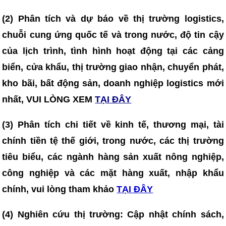
(2) Phân tích và dự báo về thị trường logistics,
chuỗi cung ứng quốc tế và trong nước, độ tin cậy
của lịch trình, tình hình hoạt động tại các cảng
biển, cửa khẩu, thị trường giao nhận, chuyển phát,
kho bãi, bất động sản, doanh nghiệp logistics mới
nhất, VUI LÒNG XEM
TẠI ĐÂY
(3)
Phân tích chi tiết về kinh tế, thương mại, tài
chính tiền tệ thế giới, trong nước, các thị trường
tiêu biểu, các ngành hàng sản xuất nông nghiệp,
công nghiệp và các mặt hàng xuất, nhập khẩu
chính, vui lòng tham khảo
TẠI ĐÂY
(4)
Nghiên cứu thị trường: Cập nhật chính sách,