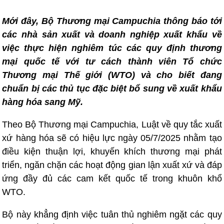
Mới đây, Bộ Thương mại Campuchia thông báo tới
các nhà sản xuất và doanh nghiệp xuất khẩu về
việc thực hiện nghiêm túc các quy định thương
mại quốc tế với tư cách thành viên Tổ chức
Thương mại Thế giới (WTO) và cho biết đang
chuẩn bị các thủ tục đặc biệt bổ sung về xuất khẩu
hàng hóa sang Mỹ.
Theo Bộ Thương mại Campuchia, Luật về quy tắc xuất
xứ hàng hóa sẽ có hiệu lực ngày 05/7/2025 nhằm tạo
điều kiện thuận lợi, khuyến khích thương mại phát
triển, ngăn chặn các hoạt động gian lận xuất xứ và đáp
ứng đầy đủ các cam kết quốc tế trong khuôn khổ
WTO.
Bộ này khẳng định việc tuân thủ nghiêm ngặt các quy