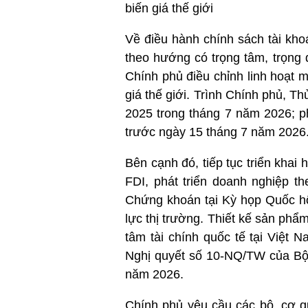
biến giá thế giới
Về điều hành chính sách tài kho
theo hướng có trọng tâm, trọng
Chính phủ điều chỉnh linh hoạt m
giá thế giới. Trình Chính phủ, 
2025 trong tháng 7 năm 2026; p
trước ngày 15 tháng 7 năm 2026
Bên cạnh đó, tiếp tục triển khai 
FDI, phát triển doanh nghiệp t
Chứng khoán tại Kỳ họp Quốc hộ
lực thị trường. Thiết kế sản phẩ
tâm tài chính quốc tế tại Việt
Nghị quyết số 10-NQ/TW của Bộ 
năm 2026.
Chính phủ yêu cầu các bộ, cơ q