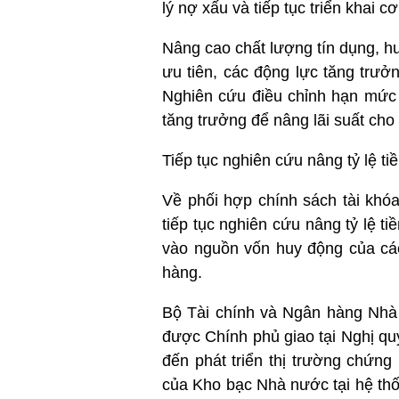
lý nợ xấu và tiếp tục triển khai 
Nâng cao chất lượng tín dụng, hư
ưu tiên, các động lực tăng trưởn
Nghiên cứu điều chỉnh hạn mức 
tăng trưởng để nâng lãi suất cho 
Tiếp tục nghiên cứu nâng tỷ lệ 
Về phối hợp chính sách tài khó
tiếp tục nghiên cứu nâng tỷ lệ 
vào nguồn vốn huy động của cá
hàng.
Bộ Tài chính và Ngân hàng Nhà 
được Chính phủ giao tại Nghị q
đến phát triển thị trường chứng
của Kho bạc Nhà nước tại hệ th