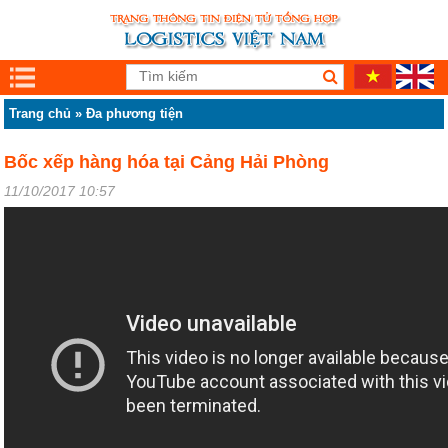
Trang chủ
»
Đa phương tiện
Bốc xếp hàng hóa tại Cảng Hải Phòng
11/10/2017 10:57