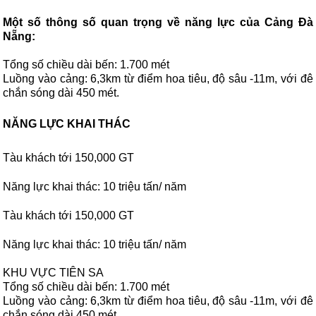
Một số thông số quan trọng về năng lực của Cảng Đà
Nẵng:
Tổng số chiều dài bến: 1.700 mét
Luồng vào cảng: 6,3km từ điểm hoa tiêu, độ sâu -11m, với đê
chắn sóng dài 450 mét.
NĂNG LỰC KHAI THÁC
Tàu khách tới 150,000 GT
Năng lực khai thác: 10 triệu tấn/ năm
Tàu khách tới 150,000 GT
Năng lực khai thác: 10 triệu tấn/ năm
KHU VỰC TIÊN SA
Tổng số chiều dài bến: 1.700 mét
Luồng vào cảng: 6,3km từ điểm hoa tiêu, độ sâu -11m, với đê
chắn sóng dài 450 mét.