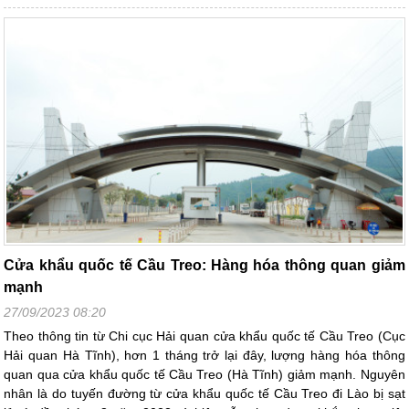
Cửa khẩu quốc tế Cầu Treo: Hàng hóa thông quan giảm
mạnh
27/09/2023 08:20
Theo thông tin từ Chi cục Hải quan cửa khẩu quốc tế Cầu Treo (Cục
Hải quan Hà Tĩnh), hơn 1 tháng trở lại đây, lượng hàng hóa thông
quan qua cửa khẩu quốc tế Cầu Treo (Hà Tĩnh) giảm mạnh. Nguyên
nhân là do tuyến đường từ cửa khẩu quốc tế Cầu Treo đi Lào bị sạt