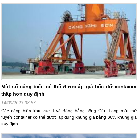
Một số cảng biển có thể được áp giá bốc dỡ container
thấp hơn quy định
14/09/2023 08:53
Các cảng biển khu vực II và đồng bằng sông Cửu Long mới mở
tuyến container có thể được áp dụng khung giá bằng 80% khung giá
quy định.