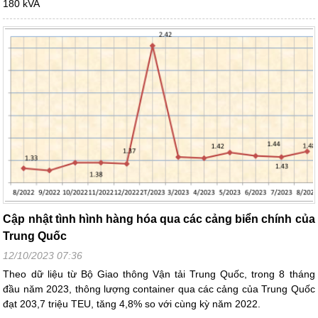
180 kVA
Cập nhật tình hình hàng hóa qua các cảng biển chính của
Trung Quốc
12/10/2023 07:36
Theo dữ liệu từ Bộ Giao thông Vận tải Trung Quốc, trong 8 tháng
đầu năm 2023, thông lượng container qua các cảng của Trung Quốc
đạt 203,7 triệu TEU, tăng 4,8% so với cùng kỳ năm 2022.