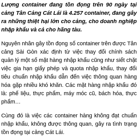
Lượng container đang tồn đọng trên 90 ngày tại
cảng Tân Cảng Cát Lái là 4.257 container, đang gây
ra những thiệt hại lớn cho cảng, cho doanh nghiệp
nhập khẩu và cả cho hãng tàu.
Nguyên nhân gây tồn đọng số container trên được Tân
cảng Sài Gòn xác định từ việc thay đổi chính sách
quản lý một số mặt hàng nhập khẩu cũng như siết chặt
việc gia hạn giấy phép và quota nhập khẩu, thay đổi
tiêu chuẩn nhập khẩu dẫn đến việc thông quan hàng
hóa gặp nhiều khó khăn. Các mặt hàng nhập khẩu đó
là: phế liệu, thực phẩm, máy móc cũ, bách hóa, thực
phẩm…
Cùng đó là việc các container hàng không đạt chuẩn
nhập khẩu, không được thông quan, gây ra tình trạng
tồn đọng tại cảng Cát Lái.