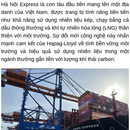
Hà Nội Express là con tàu đầu tiên mang tên một địa
danh của Việt Nam, được trang bị tính năng tiên tiến
như khả năng sử dụng nhiên liệu kép, chạy bằng cả
dầu thông thường và khí tự nhiên hóa lỏng (LNG) thân
thiện với môi trường. Sự đổi mới công nghệ này nhấn
mạnh cam kết của Hapag-Lloyd về tính bền vững môi
trường và hiệu quả sử dụng nhiên liệu trong một
ngành thường gắn liền với lượng khí thải carbon.