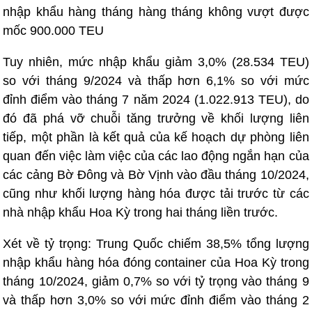
nhập khẩu hàng tháng hàng tháng không vượt được
mốc 900.000 TEU
Tuy nhiên, mức nhập khẩu giảm 3,0% (28.534 TEU)
so với tháng 9/2024 và thấp hơn 6,1% so với mức
đỉnh điểm vào tháng 7 năm 2024 (1.022.913 TEU), do
đó đã phá vỡ chuỗi tăng trưởng về khối lượng liên
tiếp, một phần là kết quả của kế hoạch dự phòng liên
quan đến việc làm việc của các lao động ngắn hạn của
các cảng Bờ Đông và Bờ Vịnh vào đầu tháng 10/2024,
cũng như khối lượng hàng hóa được tải trước từ các
nhà nhập khẩu Hoa Kỳ trong hai tháng liền trước.
Xét về tỷ trọng: Trung Quốc chiếm 38,5% tổng lượng
nhập khẩu hàng hóa đóng container của Hoa Kỳ trong
tháng 10/2024, giảm 0,7% so với tỷ trọng vào tháng 9
và thấp hơn 3,0% so với mức đỉnh điểm vào tháng 2