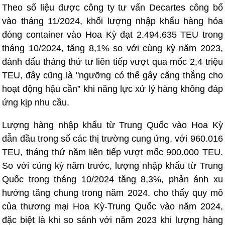
Theo số liệu được công ty tư vấn Decartes công bố
vào tháng 11/2024, khối lượng nhập khẩu hàng hóa
đóng container vào Hoa Kỳ đạt 2.494.635 TEU trong
tháng 10/2024, tăng 8,1% so với cùng kỳ năm 2023,
đánh dấu tháng thứ tư liên tiếp vượt qua mốc 2,4 triệu
TEU, đây cũng là "ngưỡng có thể gây căng thẳng cho
hoạt động hậu cần” khi năng lực xử lý hàng không đáp
ứng kịp nhu cầu.
Lượng hàng nhập khẩu từ Trung Quốc vào Hoa Kỳ
dẫn đầu trong số các thị trường cung ứng, với 960.016
TEU, tháng thứ năm liên tiếp vượt mốc 900.000 TEU.
So với cùng kỳ năm trước, lượng nhập khẩu từ Trung
Quốc trong tháng 10/2024 tăng 8,3%, phản ánh xu
hướng tăng chung trong năm 2024. cho thấy quy mô
của thương mại Hoa Kỳ-Trung Quốc vào năm 2024,
đặc biệt là khi so sánh với năm 2023 khi lượng hàng