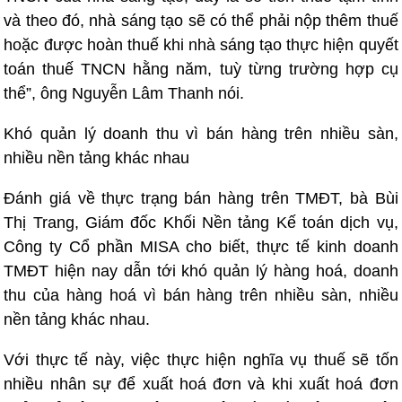
và theo đó, nhà sáng tạo sẽ có thể phải nộp thêm thuế
hoặc được hoàn thuế khi nhà sáng tạo thực hiện quyết
toán thuế TNCN hằng năm, tuỳ từng trường hợp cụ
thể”, ông Nguyễn Lâm Thanh nói.
Khó quản lý doanh thu vì bán hàng trên nhiều sàn,
nhiều nền tảng khác nhau
Đánh giá về thực trạng bán hàng trên TMĐT, bà Bùi
Thị Trang, Giám đốc Khối Nền tảng Kế toán dịch vụ,
Công ty Cổ phần MISA cho biết, thực tế kinh doanh
TMĐT hiện nay dẫn tới khó quản lý hàng hoá, doanh
thu của hàng hoá vì bán hàng trên nhiều sàn, nhiều
nền tảng khác nhau.
Với thực tế này, việc thực hiện nghĩa vụ thuế sẽ tốn
nhiều nhân sự để xuất hoá đơn và khi xuất hoá đơn