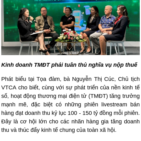
Kinh doanh TMĐT phải tuân thủ nghĩa vụ nộp thuế
Phát biểu tại Tọa đàm, bà Nguyễn Thị Cúc, Chủ tịch
VTCA cho biết, cùng với sự phát triển của nền kinh tế
số, hoạt động thương mại điện tử (TMĐT) tăng trưởng
mạnh mẽ, đặc biệt có những phiên livestream bán
hàng đạt doanh thu kỷ lục 100 - 150 tỷ đồng mỗi phiên.
Đây là cơ hội lớn cho các nhãn hàng gia tăng doanh
thu và thúc đẩy kinh tế chung của toàn xã hội.